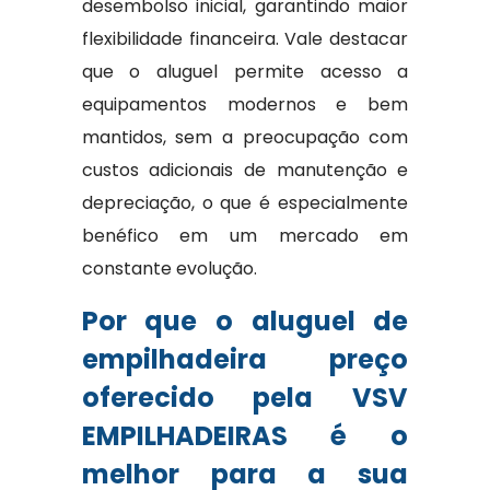
desembolso inicial, garantindo maior
flexibilidade financeira. Vale destacar
que o aluguel permite acesso a
equipamentos modernos e bem
mantidos, sem a preocupação com
custos adicionais de manutenção e
depreciação, o que é especialmente
benéfico em um mercado em
constante evolução.
Por que o aluguel de
empilhadeira preço
oferecido pela VSV
EMPILHADEIRAS é o
melhor para a sua