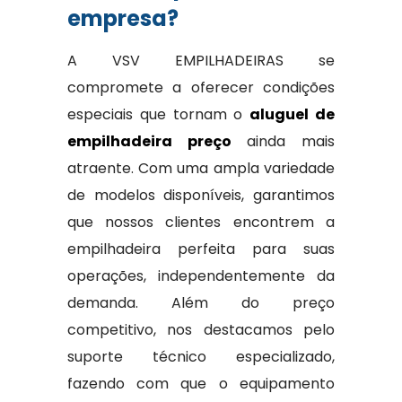
empresa?
A VSV EMPILHADEIRAS se
compromete a oferecer condições
especiais que tornam o
aluguel de
empilhadeira preço
ainda mais
atraente. Com uma ampla variedade
de modelos disponíveis, garantimos
que nossos clientes encontrem a
empilhadeira perfeita para suas
operações, independentemente da
demanda. Além do preço
competitivo, nos destacamos pelo
suporte técnico especializado,
fazendo com que o equipamento