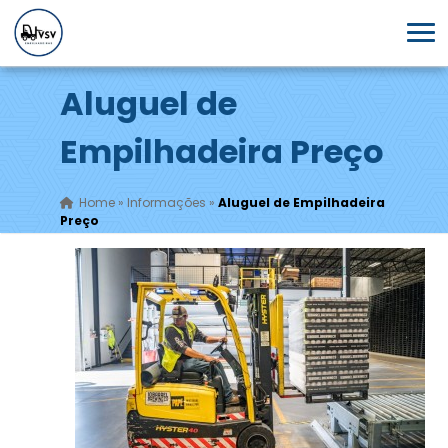
Aluguel de
Empilhadeira Preço
Home
»
Informações
»
Aluguel de Empilhadeira
Preço