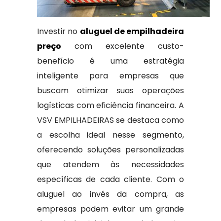
Investir no
aluguel de empilhadeira
preço
com excelente custo-
benefício é uma estratégia
inteligente para empresas que
buscam otimizar suas operações
logísticas com eficiência financeira. A
VSV EMPILHADEIRAS se destaca como
a escolha ideal nesse segmento,
oferecendo soluções personalizadas
que atendem às necessidades
específicas de cada cliente. Com o
aluguel ao invés da compra, as
empresas podem evitar um grande