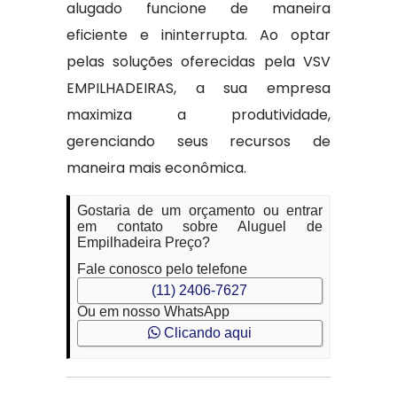
alugado funcione de maneira
eficiente e ininterrupta. Ao optar
pelas soluções oferecidas pela VSV
EMPILHADEIRAS, a sua empresa
maximiza a produtividade,
gerenciando seus recursos de
maneira mais econômica.
Gostaria de um orçamento ou entrar
em contato sobre Aluguel de
Empilhadeira Preço?
Fale conosco pelo telefone
(11) 2406-7627
Ou em nosso WhatsApp
Clicando aqui