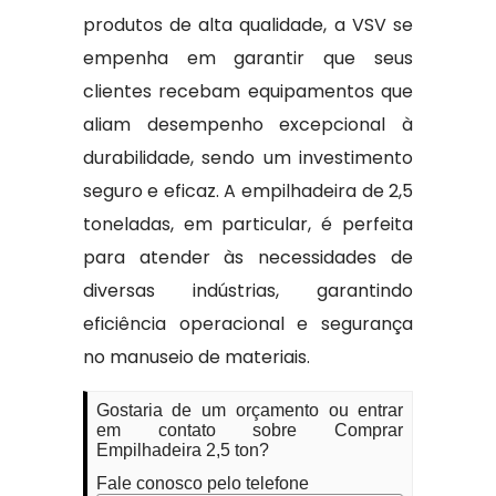
produtos de alta qualidade, a VSV se
empenha em garantir que seus
clientes recebam equipamentos que
aliam desempenho excepcional à
durabilidade, sendo um investimento
seguro e eficaz. A empilhadeira de 2,5
toneladas, em particular, é perfeita
para atender às necessidades de
diversas indústrias, garantindo
eficiência operacional e segurança
no manuseio de materiais.
Gostaria de um orçamento ou entrar
em contato sobre Comprar
Empilhadeira 2,5 ton?
Fale conosco pelo telefone