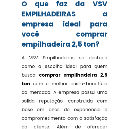
O que faz da VSV
EMPILHADEIRAS a
empresa ideal para
você comprar
empilhadeira 2,5 ton?
A VSV Empilhadeiras se destaca
como a escolha ideal para quem
busca
comprar empilhadeira 2,5
ton
com o melhor custo-benefício
do mercado. A empresa possui uma
sólida reputação, construída com
base em anos de experiência e
comprometimento com a satisfação
do cliente. Além de oferecer