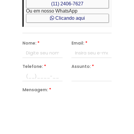
(11) 2406-7627
Ou em nosso WhatsApp
Clicando aqui
Nome:
*
Email:
*
Telefone:
*
Assunto:
*
Mensagem:
*