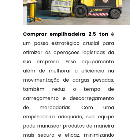
Comprar empilhadeira 2,5 ton
é
um passo estratégico crucial para
otimizar as operações logísticas da
sua empresa. Esse equipamento
além de melhorar a eficiência na
movimentação de cargas pesadas,
também reduz o tempo de
carregamento e descarregamento
de mercadorias. Com uma
empilhadeira adequada, sua equipe
pode manusear produtos de maneira
mais segura e eficaz, minimizando