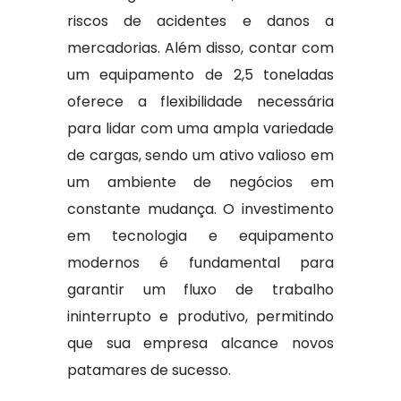
riscos de acidentes e danos a
mercadorias. Além disso, contar com
um equipamento de 2,5 toneladas
oferece a flexibilidade necessária
para lidar com uma ampla variedade
de cargas, sendo um ativo valioso em
um ambiente de negócios em
constante mudança. O investimento
em tecnologia e equipamento
modernos é fundamental para
garantir um fluxo de trabalho
ininterrupto e produtivo, permitindo
que sua empresa alcance novos
patamares de sucesso.