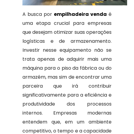
A busca por
empilhadeira venda
é
uma etapa crucial para empresas
que desejam otimizar suas operações
logísticas e de armazenamento.
Investir nesse equipamento não se
trata apenas de adquirir mais uma
máquina para o piso da fábrica ou do
armazém, mas sim de encontrar uma
parceira que irá contribuir
significativamente para a eficiência e
produtividade dos processos
internos. Empresas modernas
entendem que, em um ambiente
competitivo, o tempo e a capacidade