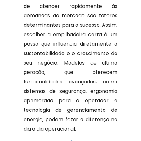
de atender rapidamente às
demandas do mercado são fatores
determinantes para o sucesso. Assim,
escolher a empilhadeira certa é um
passo que influencia diretamente a
sustentabilidade e o crescimento do
seu negócio. Modelos de última
geração, que oferecem
funcionalidades avançadas, como
sistemas de segurança, ergonomia
aprimorada para o operador e
tecnologia de gerenciamento de
energia, podem fazer a diferença no
dia a dia operacional.