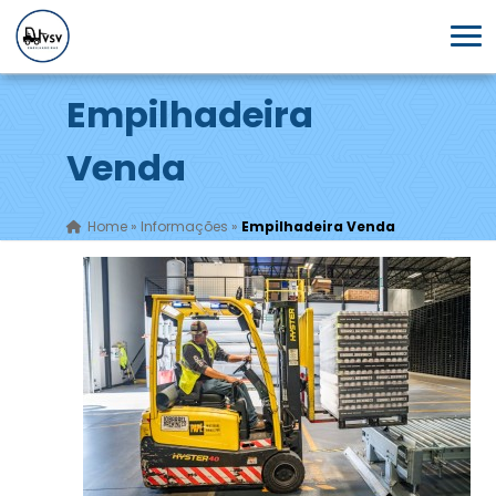
Empilhadeira
Venda
Home
»
Informações
»
Empilhadeira Venda