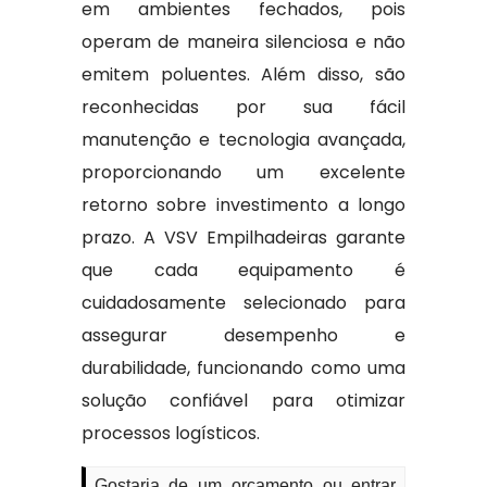
em ambientes fechados, pois
operam de maneira silenciosa e não
emitem poluentes. Além disso, são
reconhecidas por sua fácil
manutenção e tecnologia avançada,
proporcionando um excelente
retorno sobre investimento a longo
prazo. A VSV Empilhadeiras garante
que cada equipamento é
cuidadosamente selecionado para
assegurar desempenho e
durabilidade, funcionando como uma
solução confiável para otimizar
processos logísticos.
Gostaria de um orçamento ou entrar