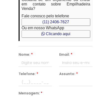
em contato sobre Empilhadeira
Venda?
Fale conosco pelo telefone
(11) 2406-7627
Ou em nosso WhatsApp
Clicando aqui
Nome:
*
Email:
*
Telefone:
*
Assunto:
*
Mensagem:
*