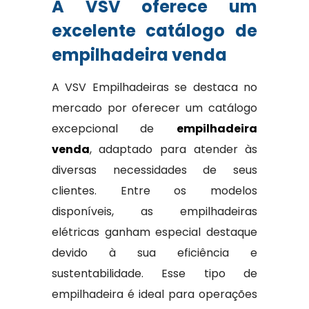
A VSV oferece um
excelente catálogo de
empilhadeira venda
A VSV Empilhadeiras se destaca no
mercado por oferecer um catálogo
excepcional de
empilhadeira
venda
, adaptado para atender às
diversas necessidades de seus
clientes. Entre os modelos
disponíveis, as empilhadeiras
elétricas ganham especial destaque
devido à sua eficiência e
sustentabilidade. Esse tipo de
empilhadeira é ideal para operações