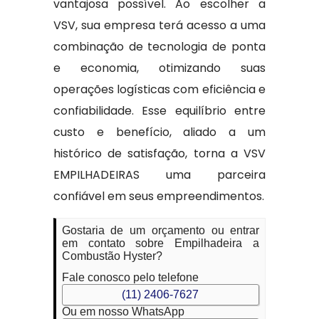
vantajosa possível. Ao escolher a
VSV, sua empresa terá acesso a uma
combinação de tecnologia de ponta
e economia, otimizando suas
operações logísticas com eficiência e
confiabilidade. Esse equilíbrio entre
custo e benefício, aliado a um
histórico de satisfação, torna a VSV
EMPILHADEIRAS uma parceira
confiável em seus empreendimentos.
Gostaria de um orçamento ou entrar
em contato sobre Empilhadeira a
Combustão Hyster?
Fale conosco pelo telefone
(11) 2406-7627
Ou em nosso WhatsApp