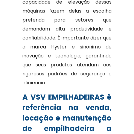
capacidade de elevação dessas
máquinas fazem delas a escolha
preferida para setores que
demandam alta produtividade e
confiabilidade. É importante dizer que
a marca Hyster é sinônimo de
inovação e tecnologia, garantindo
que seus produtos atendam aos
rigorosos padrões de segurança e
eficiência.
A VSV EMPILHADEIRAS é
referência na venda,
locação e manutenção
de empilhadeira a