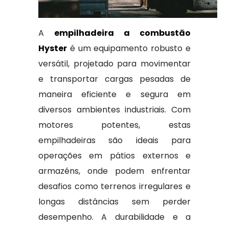
A
empilhadeira a combustão
Hyster
é um equipamento robusto e
versátil, projetado para movimentar
e transportar cargas pesadas de
maneira eficiente e segura em
diversos ambientes industriais. Com
motores potentes, estas
empilhadeiras são ideais para
operações em pátios externos e
armazéns, onde podem enfrentar
desafios como terrenos irregulares e
longas distâncias sem perder
desempenho. A durabilidade e a