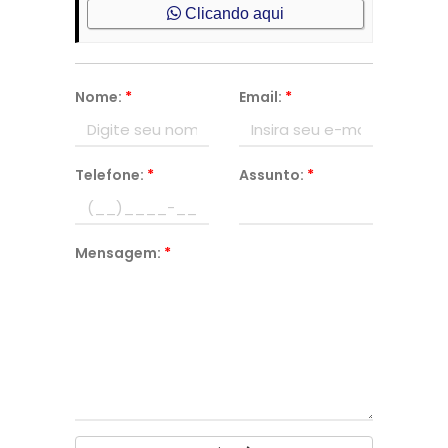
Clicando aqui
Nome:
*
Email:
*
Telefone:
*
Assunto:
*
Mensagem:
*