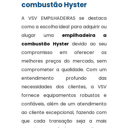
combustão Hyster
A VSV EMPILHADEIRAS se destaca
como a escolha ideal para adquirir ou
alugar uma
empilhadeira a
combustão Hyster
devido ao seu
compromisso em oferecer os
melhores preços do mercado, sem
comprometer a qualidade. Com um
entendimento profundo das
necessidades dos clientes, a VSV
fornece equipamentos robustos e
confiáveis, além de um atendimento
ao cliente excepcional, fazendo com
que cada transação seja a mais