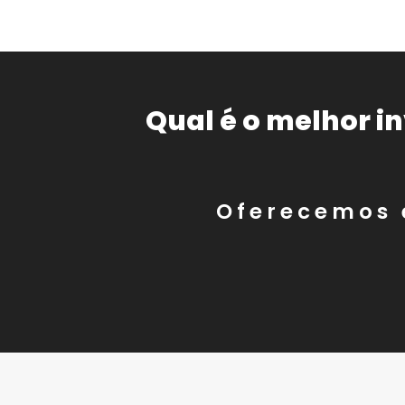
Qual é o melhor i
Oferecemos 