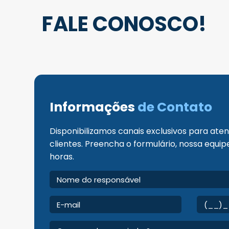
FALE CONOSCO!
Informações
de Contato
Disponibilizamos canais exclusivos para at
clientes. Preencha o formulário, nossa equi
horas.