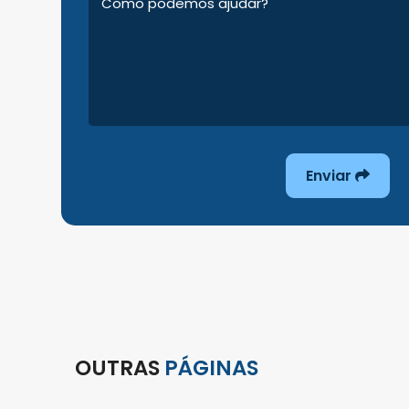
Enviar
OUTRAS
PÁGINAS