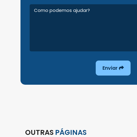
Enviar
OUTRAS
PÁGINAS