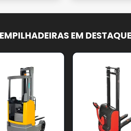
EMPILHADEIRAS EM DESTAQU