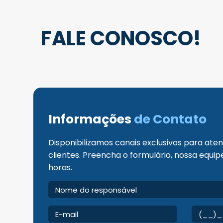
FALE CONOSCO!
Informações
de Contato
Disponibilizamos canais exclusivos para at
clientes. Preencha o formulário, nossa equi
horas.