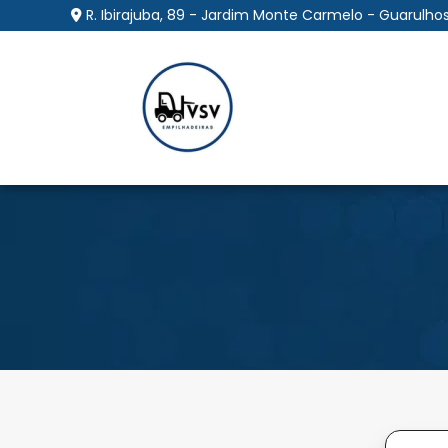
R. Ibirajuba, 89 - Jardim Monte Carmelo - Guarulhos