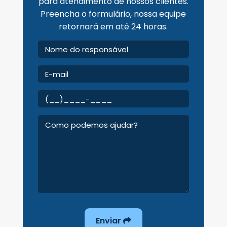
para atendimento de nossos clientes.
Preencha o formulário, nossa equipe
retornará em até 24 horas.
Enviar