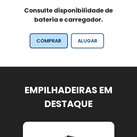
Consulte disponibilidade de
bateria e carregador.
COMPRAR
ALUGAR
EMPILHADEIRAS EM
DESTAQUE