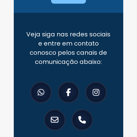
Veja siga nas redes sociais
e entre em contato
conosco pelos canais de
comunicação abaixo: