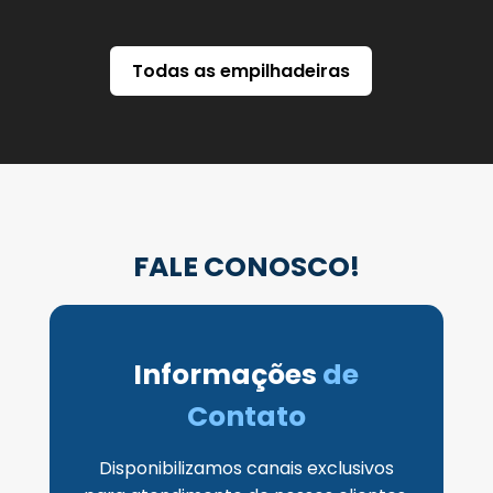
Todas as empilhadeiras
FALE CONOSCO!
Informações
de
Contato
Disponibilizamos canais exclusivos