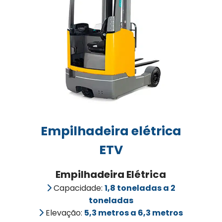
Empilhadeira elétrica
ETV
Empilhadeira Elétrica
Capacidade:
1,8 toneladas a 2
toneladas
Elevação:
5,3 metros a 6,3 metros