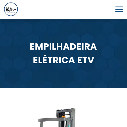
EMPILHADEIRA
ELÉTRICA ETV