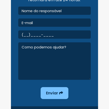
Enviar