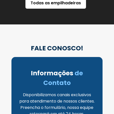
Todas as empilhadeiras
FALE CONOSCO!
Informações
de
Contato
Disponibilizamos canais exclusivos
para atendimento de nossos clientes.
Preencha o formulário, nossa equipe
retornará em até 24 horas.