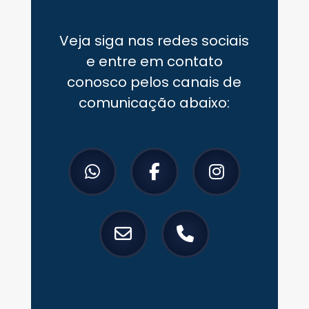
Veja siga nas redes sociais
e entre em contato
conosco pelos canais de
comunicação abaixo: