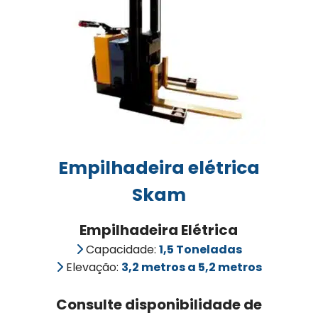
Empilhadeira elétrica
Skam
Empilhadeira Elétrica
Capacidade:
1,5 Toneladas
Elevação:
3,2 metros a 5,2 metros
Consulte disponibilidade de