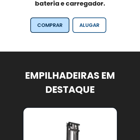
bateria e carregador.
COMPRAR
ALUGAR
EMPILHADEIRAS EM
DESTAQUE