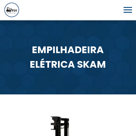
EMPILHADEIRA
ELÉTRICA SKAM