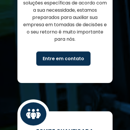
soluções específicas de acordo com
a sua necessidade, estamos
preparados para auxiliar sua
empresa em tomadas de decisões e
o seu retorno é muito importante
para nós.
Entre em contato
EQUIPE QUALIFICADA