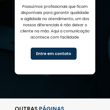
Possuímos profissionais que ficam
disponíveis para garantir qualidade
e agilidade no atendimento, um dos
nossos diferenciais é não deixar o
cliente na mão. Aqui a comunicação
acontece com facilidade.
Entre em contato
OUTRAS
PÁGINAS