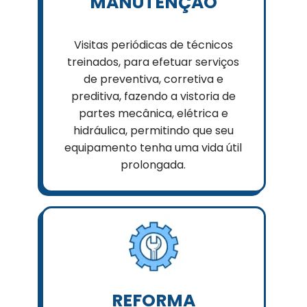
MANUTENÇÃO
Visitas periódicas de técnicos
treinados, para efetuar serviços
de preventiva, corretiva e
preditiva, fazendo a vistoria de
partes mecânica, elétrica e
hidráulica, permitindo que seu
equipamento tenha uma vida útil
prolongada.
REFORMA