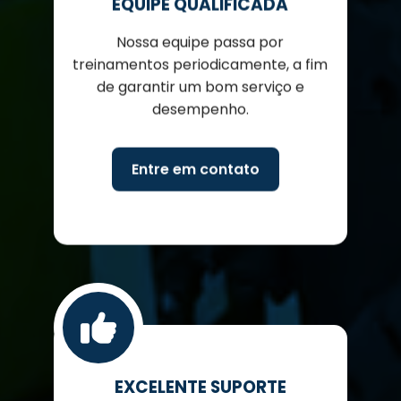
Nossa equipe passa por
treinamentos periodicamente, a fim
de garantir um bom serviço e
desempenho.
Entre em contato
EXCELENTE SUPORTE