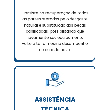
Consiste na recuperação de todas
as partes afetadas pelo desgaste
natural e substituição das peças
danificadas, possibilitando que
novamente seu equipamento
volte a ter o mesmo desempenho
de quando novo.
ASSISTÊNCIA
TÉCNICA