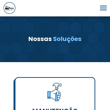
Nossas
Soluções