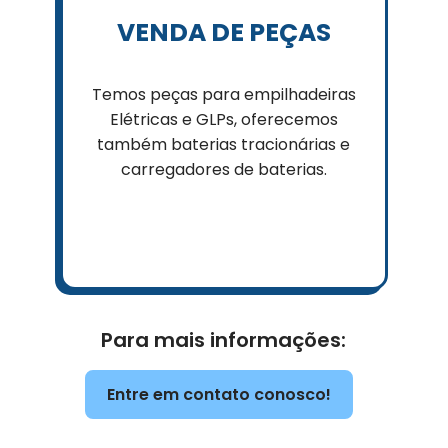
VENDA DE PEÇAS
Temos peças para empilhadeiras
Elétricas e GLPs, oferecemos
também baterias tracionárias e
carregadores de baterias.
Para mais informações:
Entre em contato conosco!