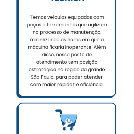
Temos veículos equipados com
peças e ferramentas que agilizam
no processo de manutenção,
minimizando as horas em que a
máquina ficaria inoperante. Além
disso, nosso posto de
atendimento tem posição
estratégica na região da grande
São Paulo, para poder atender
com maior rapidez e eficiência.