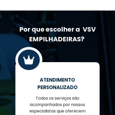
Por que escolher a
VSV
EMPILHADEIRAS?
ATENDIMENTO
PERSONALIZADO
Todos os serviços são
acompanhados por nossos
especialistas que oferecem