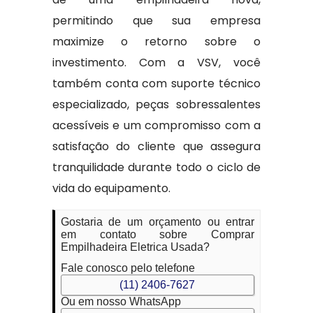
permitindo que sua empresa
maximize o retorno sobre o
investimento. Com a VSV, você
também conta com suporte técnico
especializado, peças sobressalentes
acessíveis e um compromisso com a
satisfação do cliente que assegura
tranquilidade durante todo o ciclo de
vida do equipamento.
Gostaria de um orçamento ou entrar
em contato sobre Comprar
Empilhadeira Eletrica Usada?
Fale conosco pelo telefone
(11) 2406-7627
Ou em nosso WhatsApp