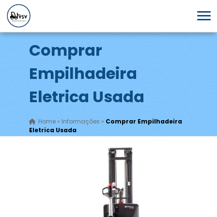
Comprar
Empilhadeira
Eletrica Usada
Home
»
Informações
»
Comprar Empilhadeira
Eletrica Usada