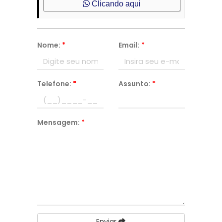
Clicando aqui
Nome:
*
Email:
*
Telefone:
*
Assunto:
*
Mensagem:
*
Enviar