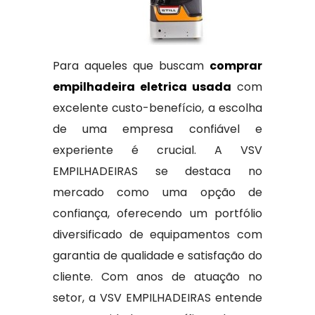
Para aqueles que buscam
comprar
empilhadeira eletrica usada
com
excelente custo-benefício, a escolha
de uma empresa confiável e
experiente é crucial. A VSV
EMPILHADEIRAS se destaca no
mercado como uma opção de
confiança, oferecendo um portfólio
diversificado de equipamentos com
garantia de qualidade e satisfação do
cliente. Com anos de atuação no
setor, a VSV EMPILHADEIRAS entende