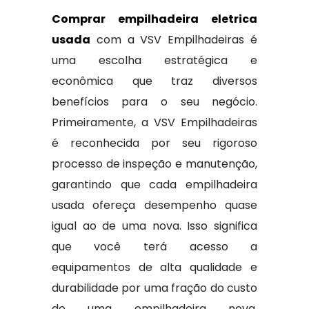
Comprar empilhadeira eletrica
usada
com a VSV Empilhadeiras é
uma escolha estratégica e
econômica que traz diversos
benefícios para o seu negócio.
Primeiramente, a VSV Empilhadeiras
é reconhecida por seu rigoroso
processo de inspeção e manutenção,
garantindo que cada empilhadeira
usada ofereça desempenho quase
igual ao de uma nova. Isso significa
que você terá acesso a
equipamentos de alta qualidade e
durabilidade por uma fração do custo
de uma empilhadeira nova,