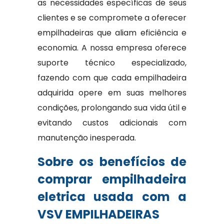
as necessidades específicas de seus
clientes e se compromete a oferecer
empilhadeiras que aliam eficiência e
economia. A nossa empresa oferece
suporte técnico especializado,
fazendo com que cada empilhadeira
adquirida opere em suas melhores
condições, prolongando sua vida útil e
evitando custos adicionais com
manutenção inesperada.
Sobre os benefícios de
comprar empilhadeira
eletrica usada com a
VSV EMPILHADEIRAS