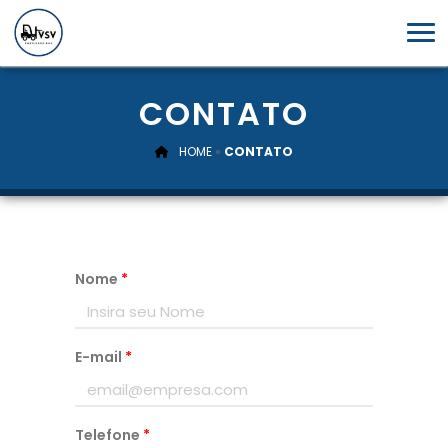
CONTATO
HOME
»
CONTATO
Nome
*
E-mail
*
Telefone
*