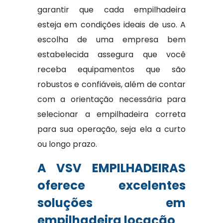
garantir que cada empilhadeira
esteja em condições ideais de uso. A
escolha de uma empresa bem
estabelecida assegura que você
receba equipamentos que são
robustos e confiáveis, além de contar
com a orientação necessária para
selecionar a empilhadeira correta
para sua operação, seja ela a curto
ou longo prazo.
A VSV EMPILHADEIRAS
oferece excelentes
soluções em
empilhadeira locação