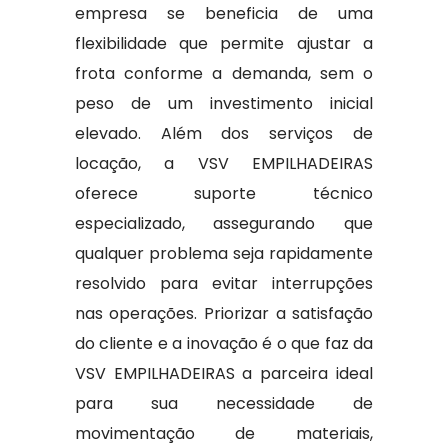
empresa se beneficia de uma
flexibilidade que permite ajustar a
frota conforme a demanda, sem o
peso de um investimento inicial
elevado. Além dos serviços de
locação, a VSV EMPILHADEIRAS
oferece suporte técnico
especializado, assegurando que
qualquer problema seja rapidamente
resolvido para evitar interrupções
nas operações. Priorizar a satisfação
do cliente e a inovação é o que faz da
VSV EMPILHADEIRAS a parceira ideal
para sua necessidade de
movimentação de materiais,