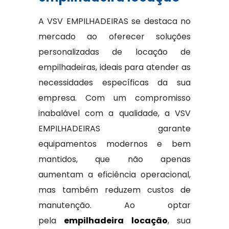
A VSV EMPILHADEIRAS se destaca no
mercado ao oferecer soluções
personalizadas de locação de
empilhadeiras, ideais para atender as
necessidades específicas da sua
empresa. Com um compromisso
inabalável com a qualidade, a VSV
EMPILHADEIRAS garante
equipamentos modernos e bem
mantidos, que não apenas
aumentam a eficiência operacional,
mas também reduzem custos de
manutenção. Ao optar
pela
empilhadeira locação
, sua