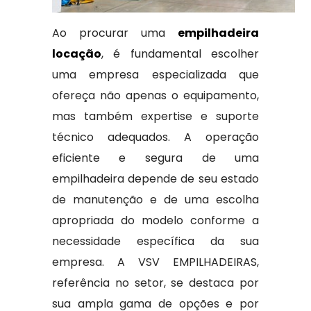
Ao procurar uma
empilhadeira
locação
, é fundamental escolher
uma empresa especializada que
ofereça não apenas o equipamento,
mas também expertise e suporte
técnico adequados. A operação
eficiente e segura de uma
empilhadeira depende de seu estado
de manutenção e de uma escolha
apropriada do modelo conforme a
necessidade específica da sua
empresa. A VSV EMPILHADEIRAS,
referência no setor, se destaca por
sua ampla gama de opções e por