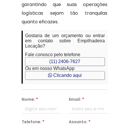
garantindo que suas operações
logísticas sejam tão tranquilas
quanto eficazes.
Gostaria de um orçamento ou entrar
em contato sobre Empilhadeira
Locação?
Fale conosco pelo telefone
(11) 2406-7627
Ou em nosso WhatsApp
Clicando aqui
Nome:
*
Email:
*
Telefone:
*
Assunto:
*