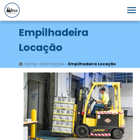
Empilhadeira
Locação
Home
»
Informações
»
Empilhadeira Locação