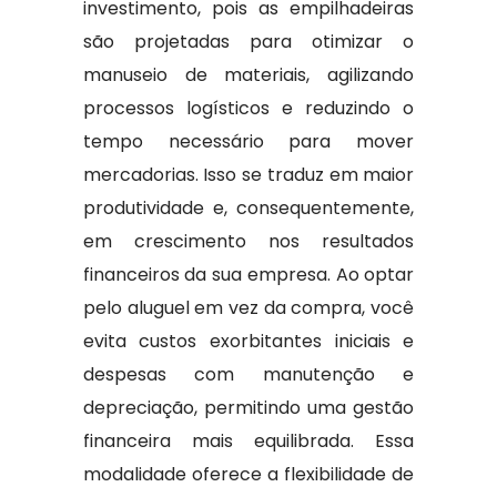
investimento, pois as empilhadeiras
são projetadas para otimizar o
manuseio de materiais, agilizando
processos logísticos e reduzindo o
tempo necessário para mover
mercadorias. Isso se traduz em maior
produtividade e, consequentemente,
em crescimento nos resultados
financeiros da sua empresa. Ao optar
pelo aluguel em vez da compra, você
evita custos exorbitantes iniciais e
despesas com manutenção e
depreciação, permitindo uma gestão
financeira mais equilibrada. Essa
modalidade oferece a flexibilidade de