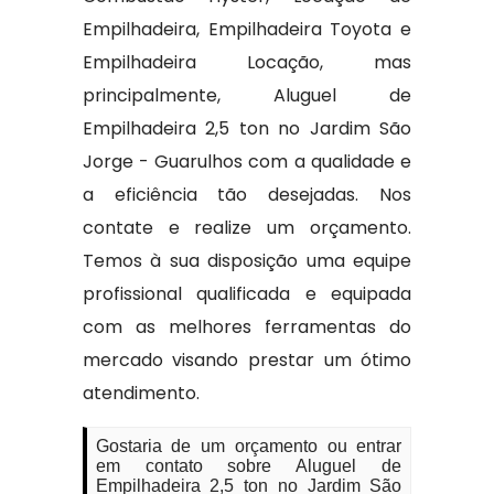
Empilhadeira, Empilhadeira Toyota e
Empilhadeira Locação, mas
principalmente, Aluguel de
Empilhadeira 2,5 ton no Jardim São
Jorge - Guarulhos com a qualidade e
a eficiência tão desejadas. Nos
contate e realize um orçamento.
Temos à sua disposição uma equipe
profissional qualificada e equipada
com as melhores ferramentas do
mercado visando prestar um ótimo
atendimento.
Gostaria de um orçamento ou entrar
em contato sobre Aluguel de
Empilhadeira 2,5 ton no Jardim São