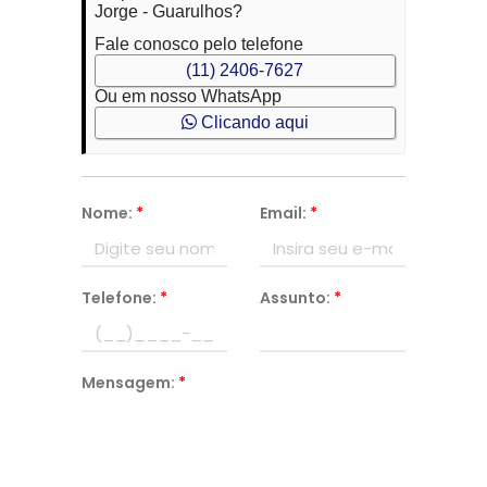
Jorge - Guarulhos?
Fale conosco pelo telefone
(11) 2406-7627
Ou em nosso WhatsApp
Clicando aqui
Nome:
*
Email:
*
Telefone:
*
Assunto:
*
Mensagem:
*