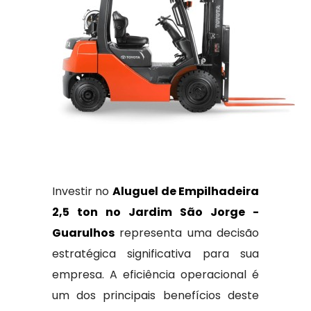
Investir no
Aluguel de Empilhadeira
2,5 ton no Jardim São Jorge -
Guarulhos
representa uma decisão
estratégica significativa para sua
empresa. A eficiência operacional é
um dos principais benefícios deste