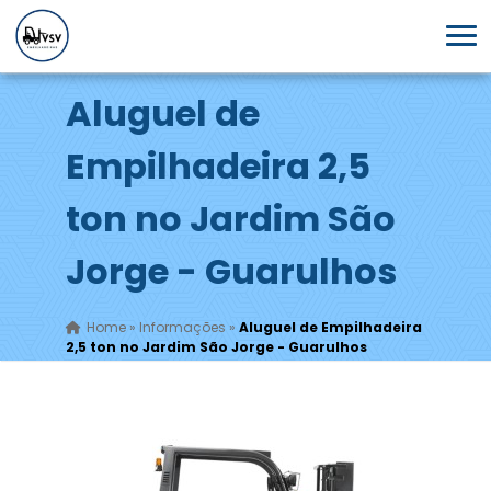
Aluguel de
Empilhadeira 2,5
ton no Jardim São
Jorge - Guarulhos
Home
»
Informações
»
Aluguel de Empilhadeira
2,5 ton no Jardim São Jorge - Guarulhos