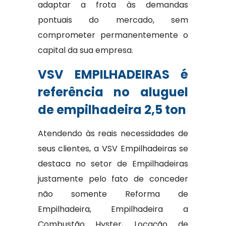
adaptar a frota às demandas
pontuais do mercado, sem
comprometer permanentemente o
capital da sua empresa.
VSV EMPILHADEIRAS é
referência no aluguel
de empilhadeira 2,5 ton
Atendendo às reais necessidades de
seus clientes, a VSV Empilhadeiras se
destaca no setor de Empilhadeiras
justamente pelo fato de conceder
não somente Reforma de
Empilhadeira, Empilhadeira a
Combustão Hyster, Locação de