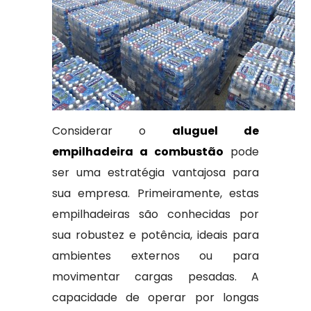
Considerar o
aluguel de
empilhadeira a combustão
pode
ser uma estratégia vantajosa para
sua empresa. Primeiramente, estas
empilhadeiras são conhecidas por
sua robustez e potência, ideais para
ambientes externos ou para
movimentar cargas pesadas. A
capacidade de operar por longas