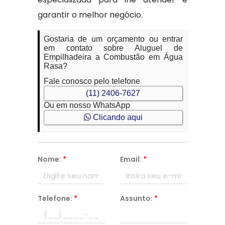
garantir o melhor negócio.
Gostaria de um orçamento ou entrar
em contato sobre Aluguel de
Empilhadeira a Combustão em Água
Rasa?
Fale conosco pelo telefone
(11) 2406-7627
Ou em nosso WhatsApp
Clicando aqui
Nome:
*
Email:
*
Telefone:
*
Assunto:
*