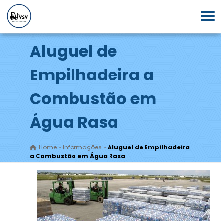
Aluguel de
Empilhadeira a
Combustão em
Água Rasa
Home
»
Informações
»
Aluguel de Empilhadeira
a Combustão em Água Rasa