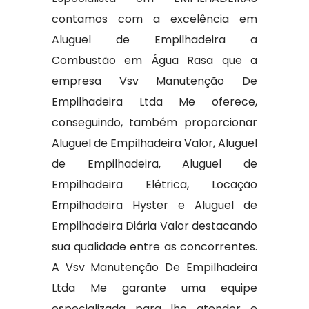
contamos com a excelência em
Aluguel de Empilhadeira a
Combustão em Água Rasa que a
empresa Vsv Manutenção De
Empilhadeira Ltda Me oferece,
conseguindo, também proporcionar
Aluguel de Empilhadeira Valor, Aluguel
de Empilhadeira, Aluguel de
Empilhadeira Elétrica, Locação
Empilhadeira Hyster e Aluguel de
Empilhadeira Diária Valor destacando
sua qualidade entre as concorrentes.
A Vsv Manutenção De Empilhadeira
Ltda Me garante uma equipe
especializada para lhe atender e