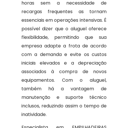
horas sem a necessidade de
recargas frequentes as tornam
essenciais em operações intensivas. É
possível dizer que o aluguel oferece
flexibilidade, permitindo que sua
empresa adapte a frota de acordo
com a demanda e evite os custos
iniciais elevados e a depreciação
associados à compra de novos
equipamentos. Com o aluguel,
também há a vantagem de
manutenção e suporte técnico
inclusos, reduzindo assim o tempo de
inatividade.
Especialista em EMPILHADEIRAS