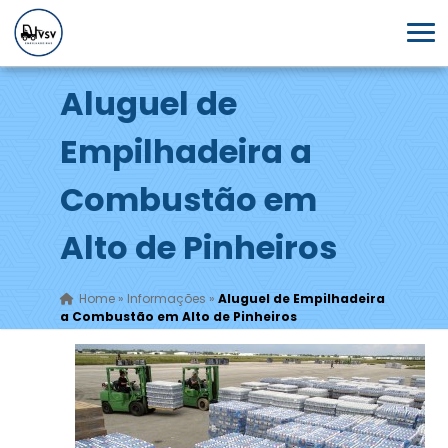
Aluguel de
Empilhadeira a
Combustão em
Alto de Pinheiros
Home
»
Informações
»
Aluguel de Empilhadeira
a Combustão em Alto de Pinheiros