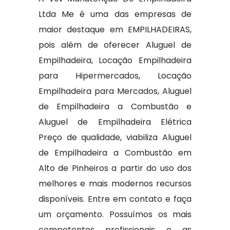
Ltda Me é uma das empresas de
maior destaque em EMPILHADEIRAS,
pois além de oferecer Aluguel de
Empilhadeira, Locação Empilhadeira
para Hipermercados, Locação
Empilhadeira para Mercados, Aluguel
de Empilhadeira a Combustão e
Aluguel de Empilhadeira Elétrica
Preço de qualidade, viabiliza Aluguel
de Empilhadeira a Combustão em
Alto de Pinheiros a partir do uso dos
melhores e mais modernos recursos
disponíveis. Entre em contato e faça
um orçamento. Possuímos os mais
competentes profissionais e as