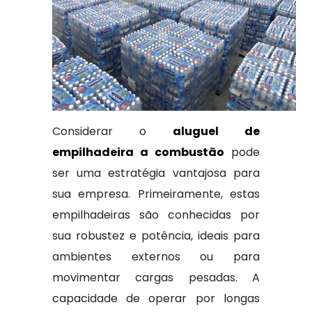
Considerar o
aluguel de
empilhadeira a combustão
pode
ser uma estratégia vantajosa para
sua empresa. Primeiramente, estas
empilhadeiras são conhecidas por
sua robustez e potência, ideais para
ambientes externos ou para
movimentar cargas pesadas. A
capacidade de operar por longas