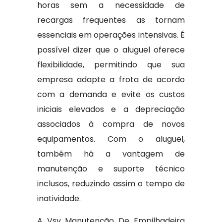
horas sem a necessidade de
recargas frequentes as tornam
essenciais em operações intensivas. É
possível dizer que o aluguel oferece
flexibilidade, permitindo que sua
empresa adapte a frota de acordo
com a demanda e evite os custos
iniciais elevados e a depreciação
associados à compra de novos
equipamentos. Com o aluguel,
também há a vantagem de
manutenção e suporte técnico
inclusos, reduzindo assim o tempo de
inatividade.
A Vsv Manutenção De Empilhadeira