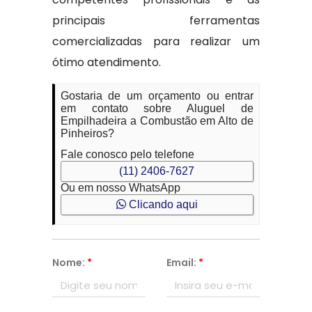
principais ferramentas
comercializadas para realizar um
ótimo atendimento.
Gostaria de um orçamento ou entrar
em contato sobre Aluguel de
Empilhadeira a Combustão em Alto de
Pinheiros?
Fale conosco pelo telefone
(11) 2406-7627
Ou em nosso WhatsApp
Clicando aqui
Nome:
*
Email:
*