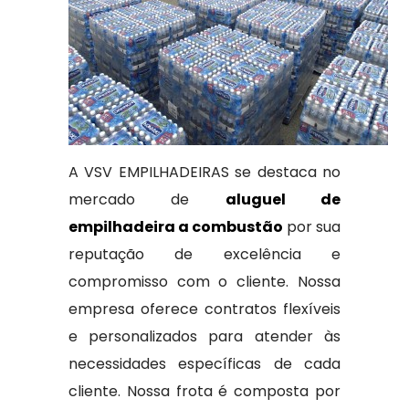
A VSV EMPILHADEIRAS se destaca no
mercado de
aluguel de
empilhadeira a combustão
por sua
reputação de excelência e
compromisso com o cliente. Nossa
empresa oferece contratos flexíveis
e personalizados para atender às
necessidades específicas de cada
cliente. Nossa frota é composta por