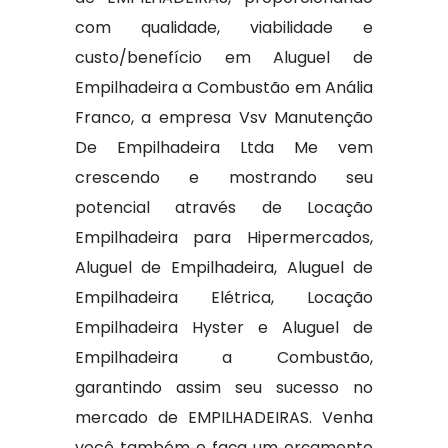
com qualidade, viabilidade e
custo/benefício em Aluguel de
Empilhadeira a Combustão em Anália
Franco, a empresa Vsv Manutenção
De Empilhadeira Ltda Me vem
crescendo e mostrando seu
potencial através de Locação
Empilhadeira para Hipermercados,
Aluguel de Empilhadeira, Aluguel de
Empilhadeira Elétrica, Locação
Empilhadeira Hyster e Aluguel de
Empilhadeira a Combustão,
garantindo assim seu sucesso no
mercado de EMPILHADEIRAS. Venha
você também e faça um orçamento