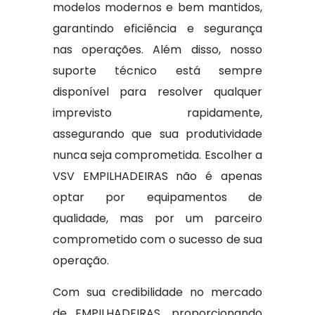
modelos modernos e bem mantidos,
garantindo eficiência e segurança
nas operações. Além disso, nosso
suporte técnico está sempre
disponível para resolver qualquer
imprevisto rapidamente,
assegurando que sua produtividade
nunca seja comprometida. Escolher a
VSV EMPILHADEIRAS não é apenas
optar por equipamentos de
qualidade, mas por um parceiro
comprometido com o sucesso de sua
operação.
Com sua credibilidade no mercado
de EMPILHADEIRAS, proporcionando