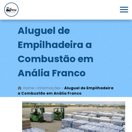
Aluguel de
Empilhadeira a
Combustão em
Anália Franco
Home
»
Informações
»
Aluguel de Empilhadeira
a Combustão em Anália Franco