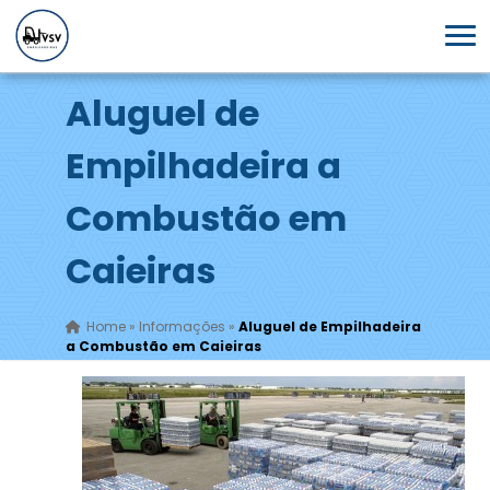
Aluguel de
Empilhadeira a
Combustão em
Caieiras
Home
»
Informações
»
Aluguel de Empilhadeira
a Combustão em Caieiras