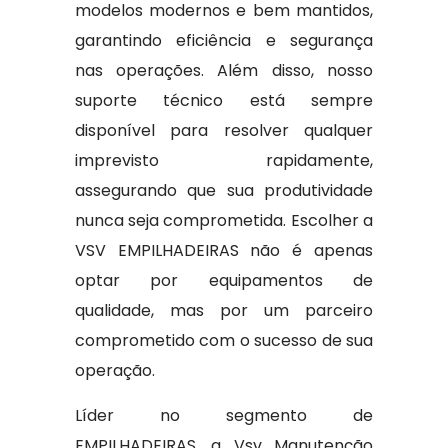
modelos modernos e bem mantidos,
garantindo eficiência e segurança
nas operações. Além disso, nosso
suporte técnico está sempre
disponível para resolver qualquer
imprevisto rapidamente,
assegurando que sua produtividade
nunca seja comprometida. Escolher a
VSV EMPILHADEIRAS não é apenas
optar por equipamentos de
qualidade, mas por um parceiro
comprometido com o sucesso de sua
operação.
Líder no segmento de
EMPILHADEIRAS, a Vsv Manutenção