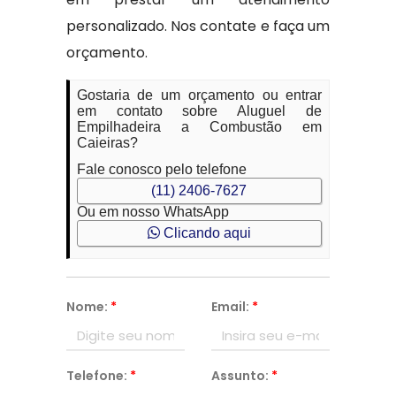
personalizado. Nos contate e faça um
orçamento.
Gostaria de um orçamento ou entrar
em contato sobre Aluguel de
Empilhadeira a Combustão em
Caieiras?
Fale conosco pelo telefone
(11) 2406-7627
Ou em nosso WhatsApp
Clicando aqui
Nome:
*
Email:
*
Telefone:
*
Assunto:
*