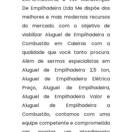
De Empilhadeira Ltda Me dispõe dos
melhores e mais modernos recursos
do mercado; com o objetivo de
viabilizar Aluguel de Empilhadeira a
Combustão em Caieiras com a
qualidade que você tanto procura.
Além de sermos especialistas em
Aluguel de Empilhadeira 2,5 ton,
Aluguel de Empilhadeira Elétrica
Preço, Aluguel de Empilhadeira,
Aluguel de Empilhadeira Valor e
Aluguel de Empilhadeira a
Combustão, contamos com uma
equipe competente e comprometida
em prestar um atendimento