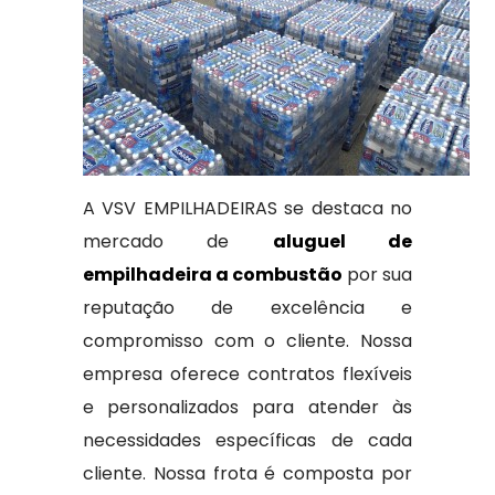
A VSV EMPILHADEIRAS se destaca no
mercado de
aluguel de
empilhadeira a combustão
por sua
reputação de excelência e
compromisso com o cliente. Nossa
empresa oferece contratos flexíveis
e personalizados para atender às
necessidades específicas de cada
cliente. Nossa frota é composta por