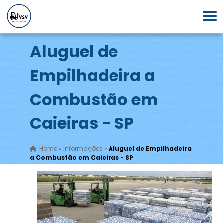
Aluguel de
Empilhadeira a
Combustão em
Caieiras - SP
Home
»
Informações
»
Aluguel de Empilhadeira
a Combustão em Caieiras - SP