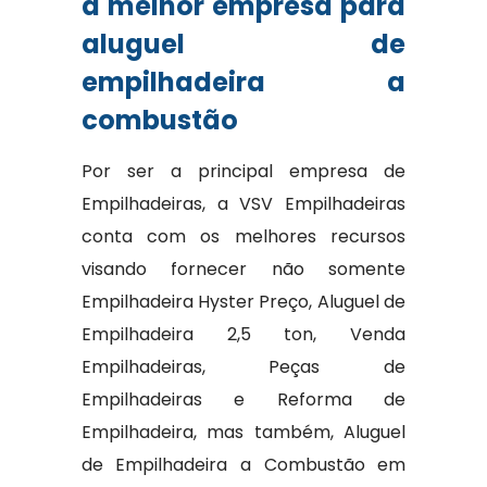
a melhor empresa para
aluguel de
empilhadeira a
combustão
Por ser a principal empresa de
Empilhadeiras, a VSV Empilhadeiras
conta com os melhores recursos
visando fornecer não somente
Empilhadeira Hyster Preço, Aluguel de
Empilhadeira 2,5 ton, Venda
Empilhadeiras, Peças de
Empilhadeiras e Reforma de
Empilhadeira, mas também, Aluguel
de Empilhadeira a Combustão em