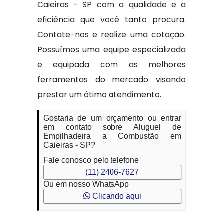
Caieiras - SP com a qualidade e a
eficiência que você tanto procura.
Contate-nos e realize uma cotação.
Possuímos uma equipe especializada
e equipada com as melhores
ferramentas do mercado visando
prestar um ótimo atendimento.
Gostaria de um orçamento ou entrar
em contato sobre Aluguel de
Empilhadeira a Combustão em
Caieiras - SP?
Fale conosco pelo telefone
(11) 2406-7627
Ou em nosso WhatsApp
Clicando aqui