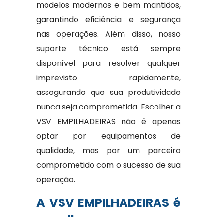
modelos modernos e bem mantidos,
garantindo eficiência e segurança
nas operações. Além disso, nosso
suporte técnico está sempre
disponível para resolver qualquer
imprevisto rapidamente,
assegurando que sua produtividade
nunca seja comprometida. Escolher a
VSV EMPILHADEIRAS não é apenas
optar por equipamentos de
qualidade, mas por um parceiro
comprometido com o sucesso de sua
operação.
A VSV EMPILHADEIRAS é