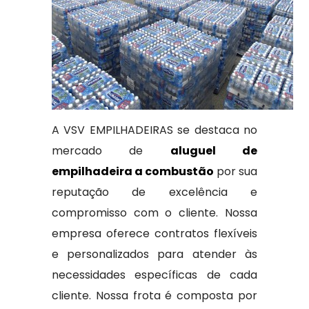
A VSV EMPILHADEIRAS se destaca no
mercado de
aluguel de
empilhadeira a combustão
por sua
reputação de excelência e
compromisso com o cliente. Nossa
empresa oferece contratos flexíveis
e personalizados para atender às
necessidades específicas de cada
cliente. Nossa frota é composta por