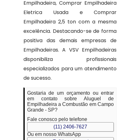
Empilhadeira, Comprar Empilhadeira
Eletrica Usada e Comprar
Empilhadeira 2,5 ton com a mesma
excelência. Destacando-se de forma
positiva das demais empresas de
Empilhadeiras. A VSV Empilhadeiras
disponibiliza profissionais
especializados para um atendimento
de sucesso.
Gostaria de um orçamento ou entrar
em contato sobre Aluguel de
Empilhadeira a Combustão em Campo
Grande - SP?
Fale conosco pelo telefone
(11) 2406-7627
Ou em nosso WhatsApp