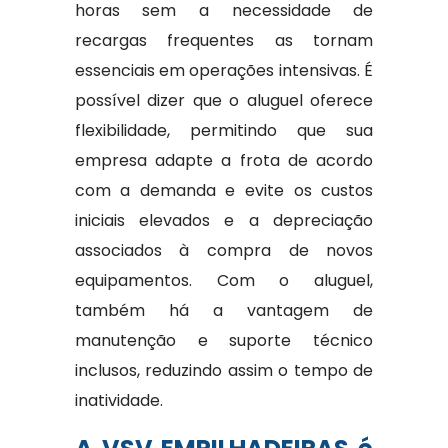
horas sem a necessidade de
recargas frequentes as tornam
essenciais em operações intensivas. É
possível dizer que o aluguel oferece
flexibilidade, permitindo que sua
empresa adapte a frota de acordo
com a demanda e evite os custos
iniciais elevados e a depreciação
associados à compra de novos
equipamentos. Com o aluguel,
também há a vantagem de
manutenção e suporte técnico
inclusos, reduzindo assim o tempo de
inatividade.