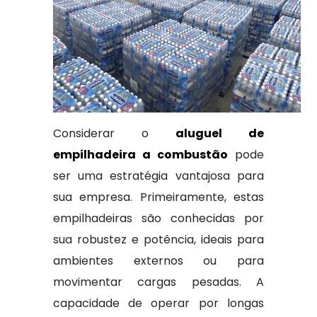
Considerar o
aluguel de
empilhadeira a combustão
pode
ser uma estratégia vantajosa para
sua empresa. Primeiramente, estas
empilhadeiras são conhecidas por
sua robustez e potência, ideais para
ambientes externos ou para
movimentar cargas pesadas. A
capacidade de operar por longas