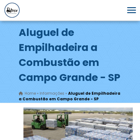
Aluguel de
Empilhadeira a
Combustão em
Campo Grande - SP
Home
»
Informações
»
Aluguel de Empilhadeira
a Combustão em Campo Grande - SP