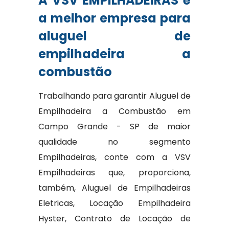
A VSV EMPILHADEIRAS é
a melhor empresa para
aluguel de
empilhadeira a
combustão
Trabalhando para garantir Aluguel de
Empilhadeira a Combustão em
Campo Grande - SP de maior
qualidade no segmento
Empilhadeiras, conte com a VSV
Empilhadeiras que, proporciona,
também, Aluguel de Empilhadeiras
Eletricas, Locação Empilhadeira
Hyster, Contrato de Locação de