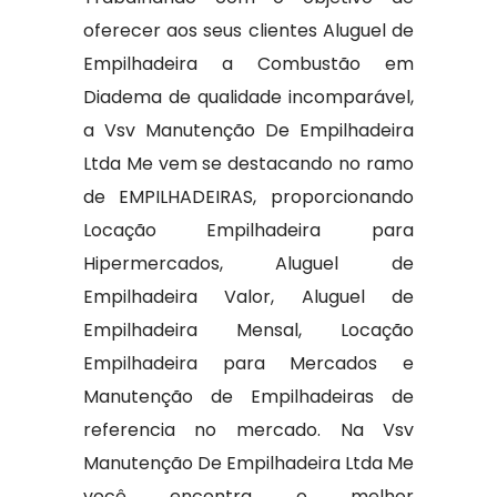
oferecer aos seus clientes Aluguel de
Empilhadeira a Combustão em
Diadema de qualidade incomparável,
a Vsv Manutenção De Empilhadeira
Ltda Me vem se destacando no ramo
de EMPILHADEIRAS, proporcionando
Locação Empilhadeira para
Hipermercados, Aluguel de
Empilhadeira Valor, Aluguel de
Empilhadeira Mensal, Locação
Empilhadeira para Mercados e
Manutenção de Empilhadeiras de
referencia no mercado. Na Vsv
Manutenção De Empilhadeira Ltda Me
você encontra o melhor