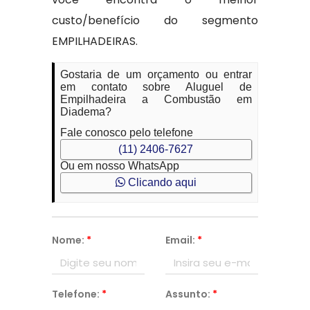
custo/benefício do segmento
EMPILHADEIRAS.
Gostaria de um orçamento ou entrar
em contato sobre Aluguel de
Empilhadeira a Combustão em
Diadema?
Fale conosco pelo telefone
(11) 2406-7627
Ou em nosso WhatsApp
Clicando aqui
Nome:
*
Email:
*
Telefone:
*
Assunto:
*