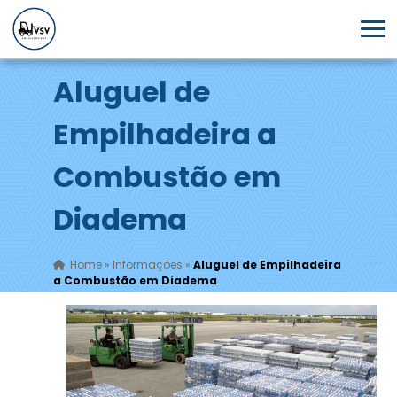
Aluguel de
Empilhadeira a
Combustão em
Diadema
Home
»
Informações
»
Aluguel de Empilhadeira
a Combustão em Diadema