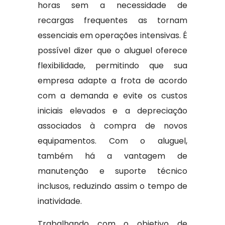
horas sem a necessidade de
recargas frequentes as tornam
essenciais em operações intensivas. É
possível dizer que o aluguel oferece
flexibilidade, permitindo que sua
empresa adapte a frota de acordo
com a demanda e evite os custos
iniciais elevados e a depreciação
associados à compra de novos
equipamentos. Com o aluguel,
também há a vantagem de
manutenção e suporte técnico
inclusos, reduzindo assim o tempo de
inatividade.
Trabalhando com o objetivo de