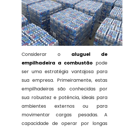
Considerar o
aluguel de
empilhadeira a combustão
pode
ser uma estratégia vantajosa para
sua empresa. Primeiramente, estas
empilhadeiras são conhecidas por
sua robustez e potência, ideais para
ambientes externos ou para
movimentar cargas pesadas. A
capacidade de operar por longas