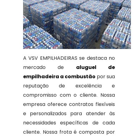
A VSV EMPILHADEIRAS se destaca no
mercado de
aluguel de
empilhadeira a combustão
por sua
reputação de excelência e
compromisso com o cliente. Nossa
empresa oferece contratos flexíveis
e personalizados para atender às
necessidades específicas de cada
cliente. Nossa frota é composta por