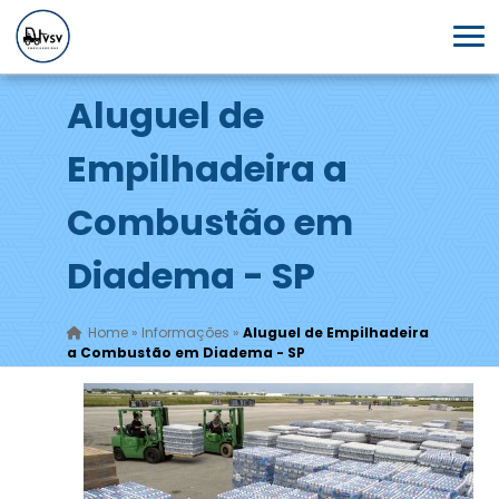
Aluguel de
Empilhadeira a
Combustão em
Diadema - SP
Home
»
Informações
»
Aluguel de Empilhadeira
a Combustão em Diadema - SP