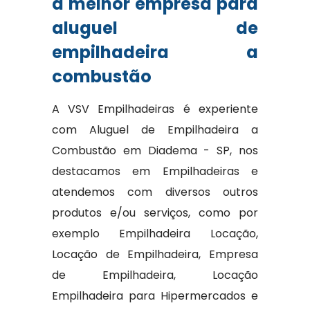
a melhor empresa para
aluguel de
empilhadeira a
combustão
A VSV Empilhadeiras é experiente
com Aluguel de Empilhadeira a
Combustão em Diadema - SP, nos
destacamos em Empilhadeiras e
atendemos com diversos outros
produtos e/ou serviços, como por
exemplo Empilhadeira Locação,
Locação de Empilhadeira, Empresa
de Empilhadeira, Locação
Empilhadeira para Hipermercados e