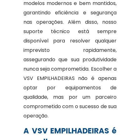
modelos modernos e bem mantidos,
garantindo eficiência e segurança
nas operações. Além disso, nosso
suporte técnico está sempre
disponível para resolver qualquer
imprevisto rapidamente,
assegurando que sua produtividade
nunca seja comprometida. Escolher a
VSV EMPILHADEIRAS não é apenas
optar por equipamentos de
qualidade, mas por um parceiro
comprometido com o sucesso de sua
operação.
A VSV EMPILHADEIRAS é