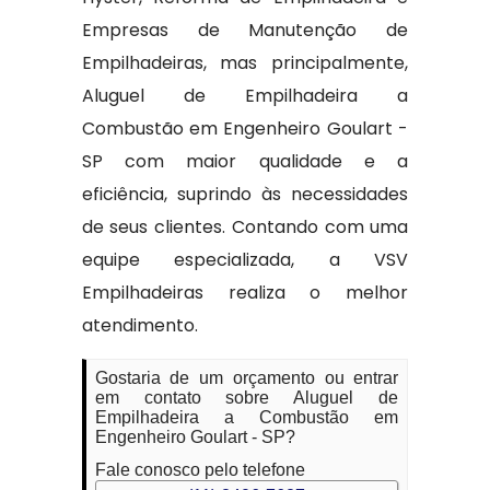
Empresas de Manutenção de
Empilhadeiras, mas principalmente,
Aluguel de Empilhadeira a
Combustão em Engenheiro Goulart -
SP com maior qualidade e a
eficiência, suprindo às necessidades
de seus clientes. Contando com uma
equipe especializada, a VSV
Empilhadeiras realiza o melhor
atendimento.
Gostaria de um orçamento ou entrar
em contato sobre Aluguel de
Empilhadeira a Combustão em
Engenheiro Goulart - SP?
Fale conosco pelo telefone