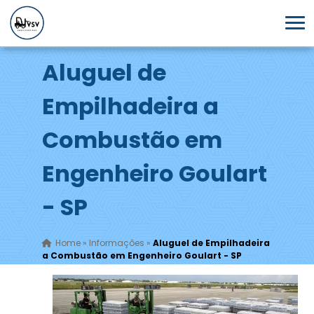
Aluguel de
Empilhadeira a
Combustão em
Engenheiro Goulart
- SP
Home
»
Informações
»
Aluguel de Empilhadeira
a Combustão em Engenheiro Goulart - SP