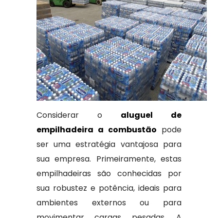
Considerar o
aluguel de
empilhadeira a combustão
pode
ser uma estratégia vantajosa para
sua empresa. Primeiramente, estas
empilhadeiras são conhecidas por
sua robustez e potência, ideais para
ambientes externos ou para
movimentar cargas pesadas. A