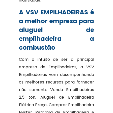
inatividade.
A VSV EMPILHADEIRAS é
a melhor empresa para
aluguel de
empilhadeira a
combustão
Com o intuito de ser a principal
empresa de Empilhadeiras, a VSV
Empilhadeiras vem desempenhando
os melhores recursos para fornecer
não somente Venda Empilhadeiras
2,5 ton, Aluguel de Empilhadeira
Elétrica Preço, Comprar Empilhadeira
Hyster, Reforma de Empilhadeira e