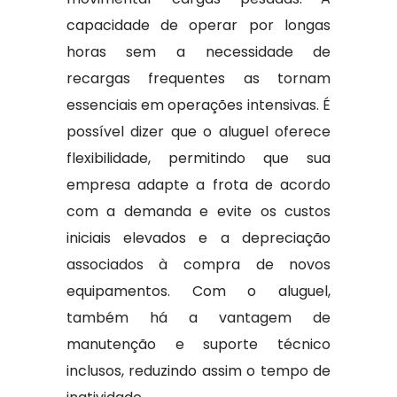
capacidade de operar por longas
horas sem a necessidade de
recargas frequentes as tornam
essenciais em operações intensivas. É
possível dizer que o aluguel oferece
flexibilidade, permitindo que sua
empresa adapte a frota de acordo
com a demanda e evite os custos
iniciais elevados e a depreciação
associados à compra de novos
equipamentos. Com o aluguel,
também há a vantagem de
manutenção e suporte técnico
inclusos, reduzindo assim o tempo de