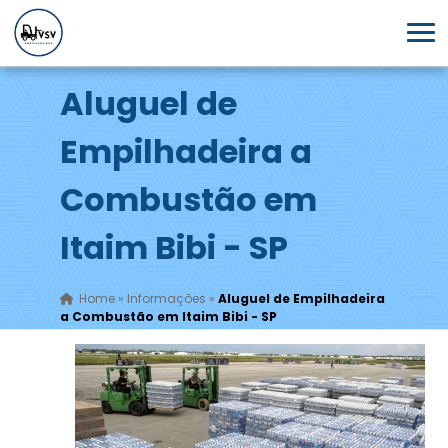
Aluguel de
Empilhadeira a
Combustão em
Itaim Bibi - SP
Home
»
Informações
»
Aluguel de Empilhadeira
a Combustão em Itaim Bibi - SP