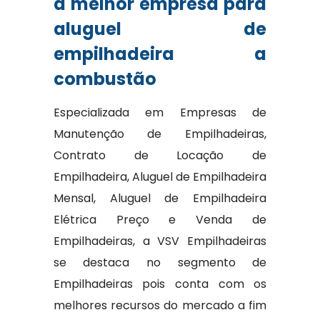
a melhor empresa para
aluguel de
empilhadeira a
combustão
Especializada em Empresas de
Manutenção de Empilhadeiras,
Contrato de Locação de
Empilhadeira, Aluguel de Empilhadeira
Mensal, Aluguel de Empilhadeira
Elétrica Preço e Venda de
Empilhadeiras, a VSV Empilhadeiras
se destaca no segmento de
Empilhadeiras pois conta com os
melhores recursos do mercado a fim