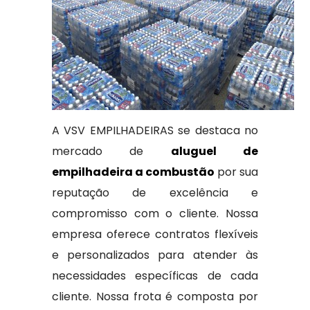
A VSV EMPILHADEIRAS se destaca no
mercado de
aluguel de
empilhadeira a combustão
por sua
reputação de excelência e
compromisso com o cliente. Nossa
empresa oferece contratos flexíveis
e personalizados para atender às
necessidades específicas de cada
cliente. Nossa frota é composta por