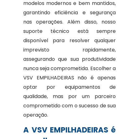
modelos modernos e bem mantidos,
garantindo eficiência e segurança
nas operações. Além disso, nosso
suporte técnico está sempre
disponível para resolver qualquer
imprevisto rapidamente,
assegurando que sua produtividade
nunca seja comprometida. Escolher a
VSV EMPILHADEIRAS não é apenas
optar por equipamentos de
qualidade, mas por um parceiro
comprometido com o sucesso de sua
operação.
A VSV EMPILHADEIRAS é