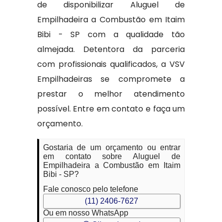
de disponibilizar Aluguel de
Empilhadeira a Combustão em Itaim
Bibi - SP com a qualidade tão
almejada. Detentora da parceria
com profissionais qualificados, a VSV
Empilhadeiras se compromete a
prestar o melhor atendimento
possível. Entre em contato e faça um
orçamento.
Gostaria de um orçamento ou entrar
em contato sobre Aluguel de
Empilhadeira a Combustão em Itaim
Bibi - SP?
Fale conosco pelo telefone
(11) 2406-7627
Ou em nosso WhatsApp