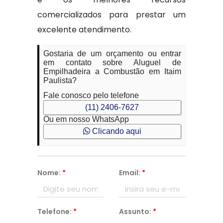
comercializados para prestar um
excelente atendimento.
Gostaria de um orçamento ou entrar
em contato sobre Aluguel de
Empilhadeira a Combustão em Itaim
Paulista?
Fale conosco pelo telefone
(11) 2406-7627
Ou em nosso WhatsApp
Clicando aqui
Nome:
*
Email:
*
Telefone:
*
Assunto:
*