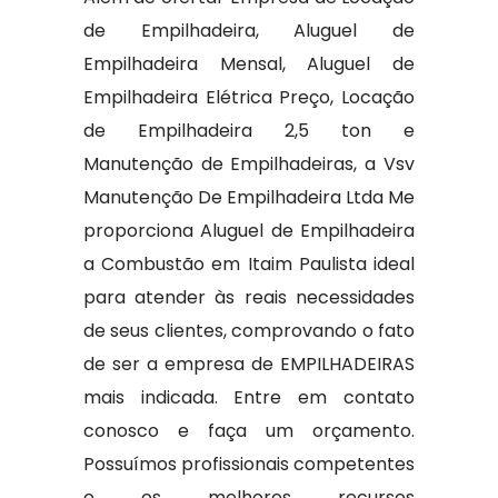
de Empilhadeira, Aluguel de
Empilhadeira Mensal, Aluguel de
Empilhadeira Elétrica Preço, Locação
de Empilhadeira 2,5 ton e
Manutenção de Empilhadeiras, a Vsv
Manutenção De Empilhadeira Ltda Me
proporciona Aluguel de Empilhadeira
a Combustão em Itaim Paulista ideal
para atender às reais necessidades
de seus clientes, comprovando o fato
de ser a empresa de EMPILHADEIRAS
mais indicada. Entre em contato
conosco e faça um orçamento.
Possuímos profissionais competentes
e os melhores recursos