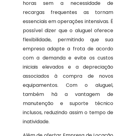
horas sem a necessidade de
recargas frequentes as tornam
essenciais em operações intensivas. É
possível dizer que o aluguel oferece
flexibilidade, permitindo que sua
empresa adapte a frota de acordo
com a demanda e evite os custos
iniciais elevados e a depreciação
associados à compra de novos
equipamentos. Com o aluguel,
também há a vantagem de
manutenção e suporte técnico
inclusos, reduzindo assim o tempo de
inatividade.
Além de ofertar Empresa de Locação