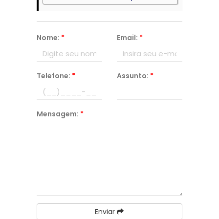
Nome:
*
Email:
*
Telefone:
*
Assunto:
*
Mensagem:
*
Enviar