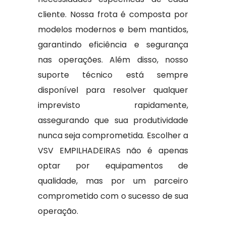
cliente. Nossa frota é composta por
modelos modernos e bem mantidos,
garantindo eficiência e segurança
nas operações. Além disso, nosso
suporte técnico está sempre
disponível para resolver qualquer
imprevisto rapidamente,
assegurando que sua produtividade
nunca seja comprometida. Escolher a
VSV EMPILHADEIRAS não é apenas
optar por equipamentos de
qualidade, mas por um parceiro
comprometido com o sucesso de sua
operação.