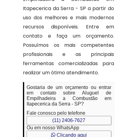
Itapecerica da Serra - SP a partir do
uso dos melhores e mais modernos
recursos disponíveis. Entre em
contato e faça um orçamento.
Possuímos os mais competentes
profissionais e as principais
ferramentas comercializadas para
realizar um ótimo atendimento.
Gostaria de um orçamento ou entrar
em contato sobre Aluguel de
Empilhadeira a Combustão em
Itapecerica da Serra - SP?
Fale conosco pelo telefone
(11) 2406-7627
Ou em nosso WhatsApp
Clicando aqui