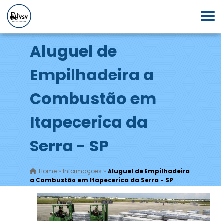
Aluguel de
Empilhadeira a
Combustão em
Itapecerica da
Serra - SP
Home
»
Informações
»
Aluguel de Empilhadeira
a Combustão em Itapecerica da Serra - SP