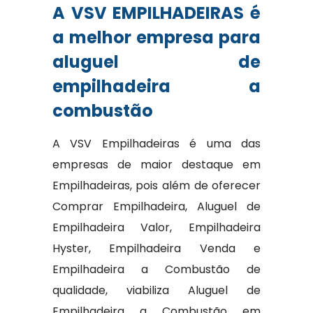
A VSV EMPILHADEIRAS é
a melhor empresa para
aluguel de
empilhadeira a
combustão
A VSV Empilhadeiras é uma das
empresas de maior destaque em
Empilhadeiras, pois além de oferecer
Comprar Empilhadeira, Aluguel de
Empilhadeira Valor, Empilhadeira
Hyster, Empilhadeira Venda e
Empilhadeira a Combustão de
qualidade, viabiliza Aluguel de
Empilhadeira a Combustão em