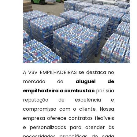
A VSV EMPILHADEIRAS se destaca no
mercado de
aluguel de
empilhadeira a combustão
por sua
reputação de excelência e
compromisso com o cliente. Nossa
empresa oferece contratos flexíveis
e personalizados para atender às
necessidades específicas de cada