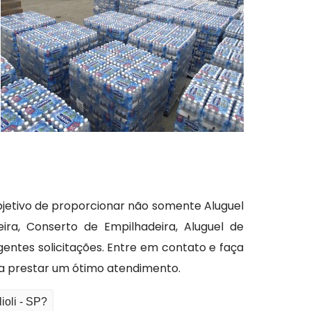
jetivo de proporcionar não somente Aluguel
ra, Conserto de Empilhadeira, Aluguel de
gentes solicitações. Entre em contato e faça
 prestar um ótimo atendimento.
ioli - SP?