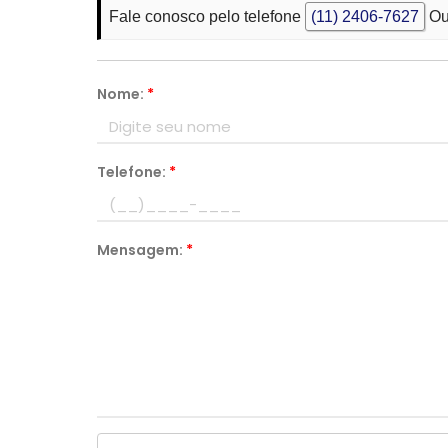
Fale conosco pelo telefone
(11) 2406-7627
Ou
Nome:
*
Telefone:
*
Mensagem:
*