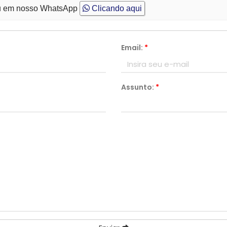
 em nosso WhatsApp
Clicando aqui
Email:
*
Assunto:
*