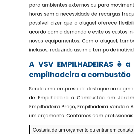
para ambientes externos ou para moviment
horas sem a necessidade de recargas frequ
possível dizer que o aluguel oferece flexi
acordo com a demanda e evite os custos ini
novos equipamentos. Com o aluguel, tam
inclusos, reduzindo assim o tempo de inativi
A VSV EMPILHADEIRAS é a
empilhadeira a combustão
Sendo uma empresa de destaque no segmento
de Empilhadeira a Combustão em Jardim B
Empilhadeira Preço, Empilhadeira Venda e Al
um orçamento. Contamos com profissionais
Gostaria de um orçamento ou entrar em contato