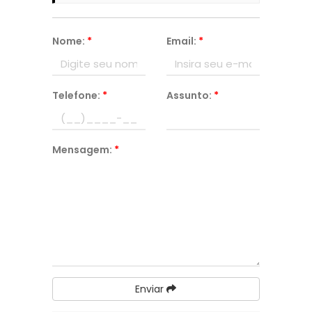
Nome:
*
Email:
*
Telefone:
*
Assunto:
*
Mensagem:
*
Enviar