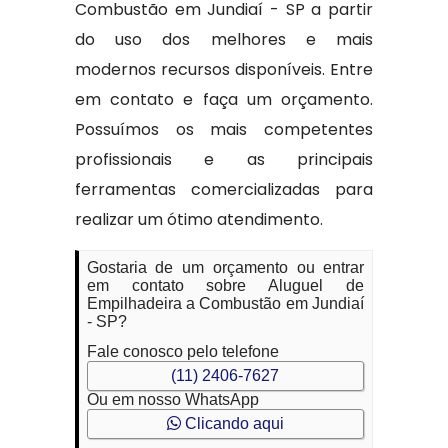
Combustão em Jundiaí - SP a partir
do uso dos melhores e mais
modernos recursos disponíveis. Entre
em contato e faça um orçamento.
Possuímos os mais competentes
profissionais e as principais
ferramentas comercializadas para
realizar um ótimo atendimento.
Gostaria de um orçamento ou entrar
em contato sobre Aluguel de
Empilhadeira a Combustão em Jundiaí
- SP?
Fale conosco pelo telefone
(11) 2406-7627
Ou em nosso WhatsApp
Clicando aqui