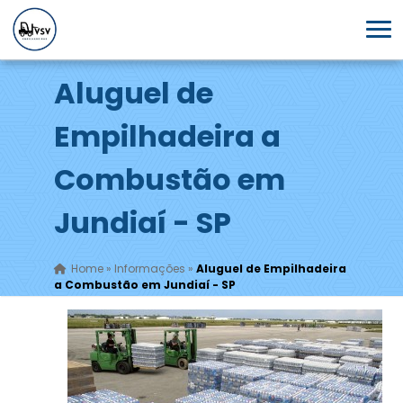
Aluguel de
Empilhadeira a
Combustão em
Jundiaí - SP
Home
»
Informações
»
Aluguel de Empilhadeira
a Combustão em Jundiaí - SP