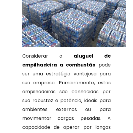
Considerar o
aluguel de
empilhadeira a combustão
pode
ser uma estratégia vantajosa para
sua empresa. Primeiramente, estas
empilhadeiras são conhecidas por
sua robustez e potência, ideais para
ambientes externos ou para
movimentar cargas pesadas. A
capacidade de operar por longas