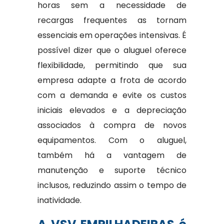
horas sem a necessidade de
recargas frequentes as tornam
essenciais em operações intensivas. É
possível dizer que o aluguel oferece
flexibilidade, permitindo que sua
empresa adapte a frota de acordo
com a demanda e evite os custos
iniciais elevados e a depreciação
associados à compra de novos
equipamentos. Com o aluguel,
também há a vantagem de
manutenção e suporte técnico
inclusos, reduzindo assim o tempo de
inatividade.