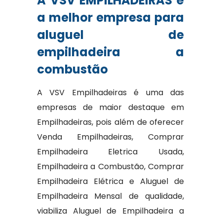
A VSV EMPILHADEIRAS é
a melhor empresa para
aluguel de
empilhadeira a
combustão
A VSV Empilhadeiras é uma das
empresas de maior destaque em
Empilhadeiras, pois além de oferecer
Venda Empilhadeiras, Comprar
Empilhadeira Eletrica Usada,
Empilhadeira a Combustão, Comprar
Empilhadeira Elétrica e Aluguel de
Empilhadeira Mensal de qualidade,
viabiliza Aluguel de Empilhadeira a