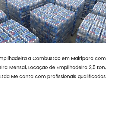
 Empilhadeira a Combustão em Mairiporã com
ira Mensal, Locação de Empilhadeira 2,5 ton,
tda Me conta com profissionais qualificados