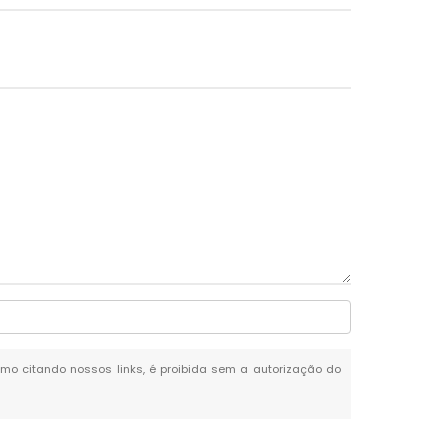
esmo citando nossos links, é proibida sem a autorização do