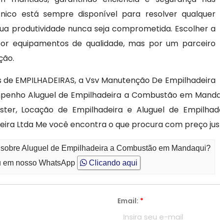
cnico está sempre disponível para resolver qualquer
ua produtividade nunca seja comprometida. Escolher a
or equipamentos de qualidade, mas por um parceiro
ção.
s de EMPILHADEIRAS, a Vsv Manutenção De Empilhadeira
enho Aluguel de Empilhadeira a Combustão em Mandaqui
ster, Locação de Empilhadeira e Aluguel de Empilhad
ira Ltda Me você encontra o que procura com preço jus
o sobre Aluguel de Empilhadeira a Combustão em Mandaqui?
 em nosso WhatsApp
Clicando aqui
Email:
*