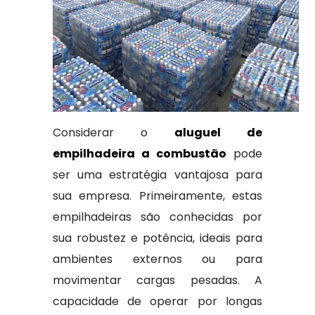
Considerar o
aluguel de
empilhadeira a combustão
pode
ser uma estratégia vantajosa para
sua empresa. Primeiramente, estas
empilhadeiras são conhecidas por
sua robustez e potência, ideais para
ambientes externos ou para
movimentar cargas pesadas. A
capacidade de operar por longas