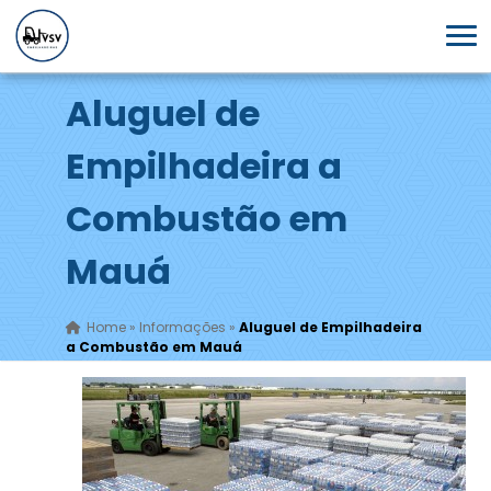
Aluguel de
Empilhadeira a
Combustão em
Mauá
Home
»
Informações
»
Aluguel de Empilhadeira
a Combustão em Mauá