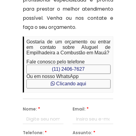
para prestar o melhor atendimento
possível. Venha ou nos contate e
faça o seu orçamento.
Gostaria de um orçamento ou entrar
em contato sobre Aluguel de
Empilhadeira a Combustão em Mauá?
Fale conosco pelo telefone
(11) 2406-7627
Ou em nosso WhatsApp
Clicando aqui
Nome:
*
Email:
*
Telefone:
*
Assunto:
*