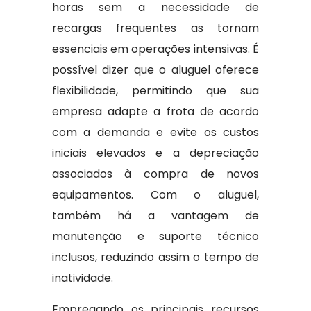
horas sem a necessidade de
recargas frequentes as tornam
essenciais em operações intensivas. É
possível dizer que o aluguel oferece
flexibilidade, permitindo que sua
empresa adapte a frota de acordo
com a demanda e evite os custos
iniciais elevados e a depreciação
associados à compra de novos
equipamentos. Com o aluguel,
também há a vantagem de
manutenção e suporte técnico
inclusos, reduzindo assim o tempo de
inatividade.
Empregando os principais recursos