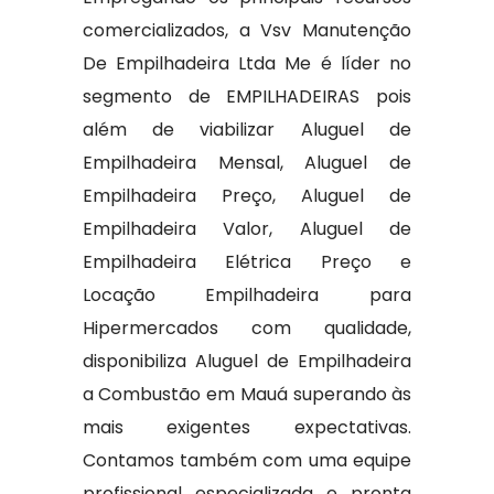
comercializados, a Vsv Manutenção
De Empilhadeira Ltda Me é líder no
segmento de EMPILHADEIRAS pois
além de viabilizar Aluguel de
Empilhadeira Mensal, Aluguel de
Empilhadeira Preço, Aluguel de
Empilhadeira Valor, Aluguel de
Empilhadeira Elétrica Preço e
Locação Empilhadeira para
Hipermercados com qualidade,
disponibiliza Aluguel de Empilhadeira
a Combustão em Mauá superando às
mais exigentes expectativas.
Contamos também com uma equipe
profissional especializada e pronta