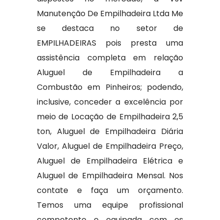
Manutenção De Empilhadeira Ltda Me
se destaca no setor de
EMPILHADEIRAS pois presta uma
assistência completa em relação
Aluguel de Empilhadeira a
Combustão em Pinheiros; podendo,
inclusive, conceder a excelência por
meio de Locação de Empilhadeira 2,5
ton, Aluguel de Empilhadeira Diária
Valor, Aluguel de Empilhadeira Preço,
Aluguel de Empilhadeira Elétrica e
Aluguel de Empilhadeira Mensal. Nos
contate e faça um orçamento.
Temos uma equipe profissional
competente e equipada com os