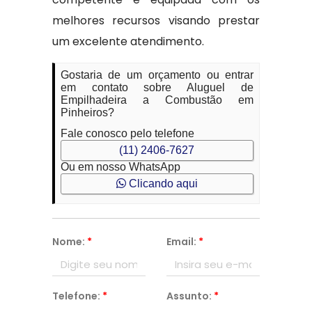
melhores recursos visando prestar
um excelente atendimento.
Gostaria de um orçamento ou entrar
em contato sobre Aluguel de
Empilhadeira a Combustão em
Pinheiros?
Fale conosco pelo telefone
(11) 2406-7627
Ou em nosso WhatsApp
Clicando aqui
Nome:
*
Email:
*
Telefone:
*
Assunto:
*