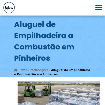
Aluguel de
Empilhadeira a
Combustão em
Pinheiros
Home
»
Informações
»
Aluguel de Empilhadeira
a Combustão em Pinheiros