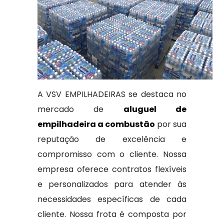
A VSV EMPILHADEIRAS se destaca no
mercado de
aluguel de
empilhadeira a combustão
por sua
reputação de excelência e
compromisso com o cliente. Nossa
empresa oferece contratos flexíveis
e personalizados para atender às
necessidades específicas de cada
cliente. Nossa frota é composta por