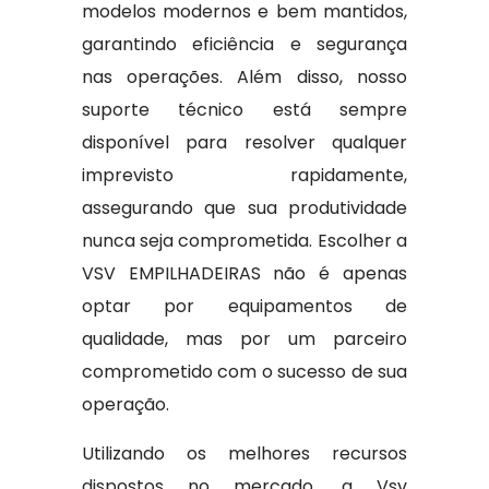
modelos modernos e bem mantidos,
garantindo eficiência e segurança
nas operações. Além disso, nosso
suporte técnico está sempre
disponível para resolver qualquer
imprevisto rapidamente,
assegurando que sua produtividade
nunca seja comprometida. Escolher a
VSV EMPILHADEIRAS não é apenas
optar por equipamentos de
qualidade, mas por um parceiro
comprometido com o sucesso de sua
operação.
Utilizando os melhores recursos
dispostos no mercado, a Vsv