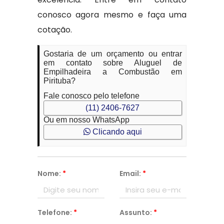
conosco agora mesmo e faça uma
cotação.
Gostaria de um orçamento ou entrar
em contato sobre Aluguel de
Empilhadeira a Combustão em
Pirituba?
Fale conosco pelo telefone
(11) 2406-7627
Ou em nosso WhatsApp
Clicando aqui
Nome:
*
Email:
*
Telefone:
*
Assunto:
*