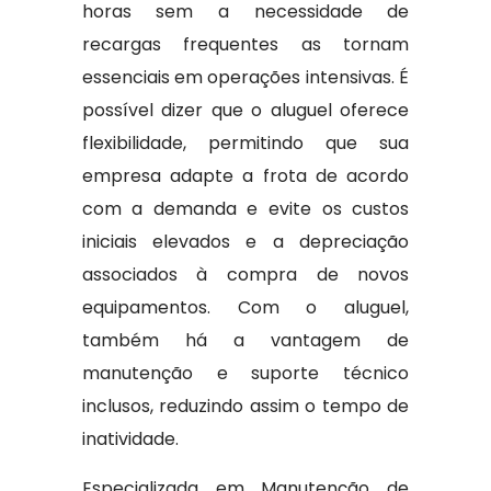
horas sem a necessidade de
recargas frequentes as tornam
essenciais em operações intensivas. É
possível dizer que o aluguel oferece
flexibilidade, permitindo que sua
empresa adapte a frota de acordo
com a demanda e evite os custos
iniciais elevados e a depreciação
associados à compra de novos
equipamentos. Com o aluguel,
também há a vantagem de
manutenção e suporte técnico
inclusos, reduzindo assim o tempo de
inatividade.
Especializada em Manutenção de