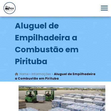
Aluguel de
Empilhadeira a
Combustão em
Pirituba
Home
»
Informações
»
Aluguel de Empilhadeira
a Combustão em Pirituba