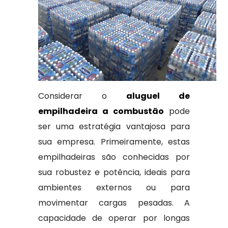
Considerar o
aluguel de
empilhadeira a combustão
pode
ser uma estratégia vantajosa para
sua empresa. Primeiramente, estas
empilhadeiras são conhecidas por
sua robustez e potência, ideais para
ambientes externos ou para
movimentar cargas pesadas. A
capacidade de operar por longas