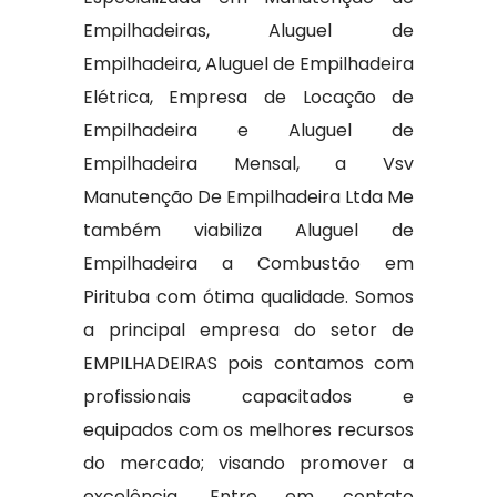
Empilhadeiras, Aluguel de
Empilhadeira, Aluguel de Empilhadeira
Elétrica, Empresa de Locação de
Empilhadeira e Aluguel de
Empilhadeira Mensal, a Vsv
Manutenção De Empilhadeira Ltda Me
também viabiliza Aluguel de
Empilhadeira a Combustão em
Pirituba com ótima qualidade. Somos
a principal empresa do setor de
EMPILHADEIRAS pois contamos com
profissionais capacitados e
equipados com os melhores recursos
do mercado; visando promover a
excelência. Entre em contato