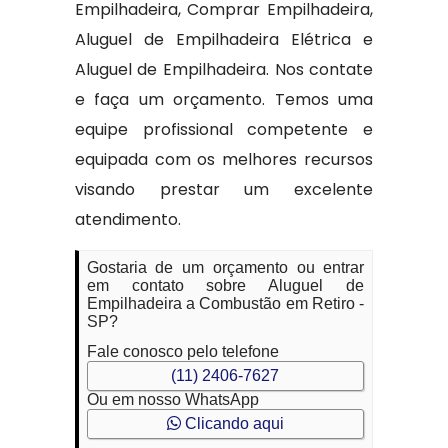
Empilhadeira, Comprar Empilhadeira,
Aluguel de Empilhadeira Elétrica e
Aluguel de Empilhadeira. Nos contate
e faça um orçamento. Temos uma
equipe profissional competente e
equipada com os melhores recursos
visando prestar um excelente
atendimento.
Gostaria de um orçamento ou entrar
em contato sobre Aluguel de
Empilhadeira a Combustão em Retiro -
SP?
Fale conosco pelo telefone
(11) 2406-7627
Ou em nosso WhatsApp
Clicando aqui