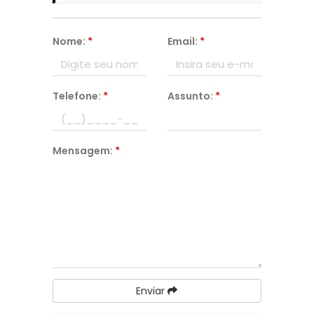
Nome:
*
Email:
*
Telefone:
*
Assunto:
*
Mensagem:
*
Enviar