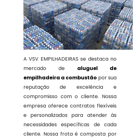
A VSV EMPILHADEIRAS se destaca no
mercado de
aluguel de
empilhadeira a combustão
por sua
reputação de excelência e
compromisso com o cliente. Nossa
empresa oferece contratos flexíveis
e personalizados para atender às
necessidades específicas de cada
cliente. Nossa frota é composta por