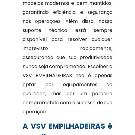
modelos modernos e bem mantidos,
garantindo eficiência e segurança
nas operações. Além disso, nosso
suporte técnico está sempre
disponível para resolver qualquer
imprevisto rapidamente,
assegurando que sua produtividade
nunca seja comprometida. Escolher a
VSV EMPILHADEIRAS não é apenas
optar por equipamentos de
qualidade, mas por um parceiro
comprometido com o sucesso de sua
operação.
A VSV EMPILHADEIRAS é