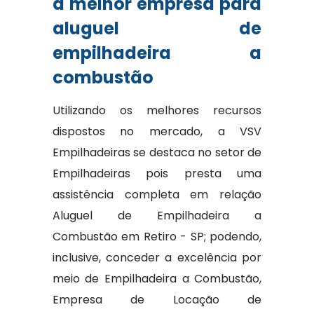
a melhor empresa para
aluguel de
empilhadeira a
combustão
Utilizando os melhores recursos
dispostos no mercado, a VSV
Empilhadeiras se destaca no setor de
Empilhadeiras pois presta uma
assistência completa em relação
Aluguel de Empilhadeira a
Combustão em Retiro - SP; podendo,
inclusive, conceder a excelência por
meio de Empilhadeira a Combustão,
Empresa de Locação de