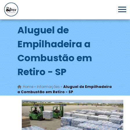
Aluguel de
Empilhadeira a
Combustão em
Retiro - SP
Home
»
Informações
»
Aluguel de Empilhadeira
a Combustão em Retiro - SP