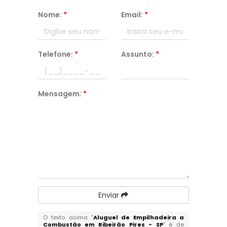
Nome:
*
Email:
*
Telefone:
*
Assunto:
*
Mensagem:
*
Enviar
O texto acima "
Aluguel de Empilhadeira a
Combustão em Ribeirão Pires - SP
" é de