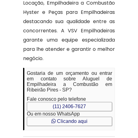
Locação, Empilhadeira a Combustão
Hyster e Peças para Empilhadeiras
destacando sua qualidade entre as
concorrentes. A VSV Empilhadeiras
garante uma equipe especializada
para lhe atender e garantir o melhor
negócio.
Gostaria de um orçamento ou entrar
em contato sobre Aluguel de
Empilhadeira a Combustão em
Ribeirão Pires - SP?
Fale conosco pelo telefone
(11) 2406-7627
Ou em nosso WhatsApp
Clicando aqui