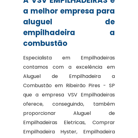
A VSV EMPILHADEIRAS é
a melhor empresa para
aluguel de
empilhadeira a
combustão
Especialista em Empilhadeiras
contamos com a excelência em
Aluguel de Empilhadeira a
Combustão em Ribeirão Pires - SP
que a empresa VSV Empilhadeiras
oferece, conseguindo, também
proporcionar Aluguel de
Empilhadeiras Eletricas, Comprar
Empilhadeira Hyster, Empilhadeira