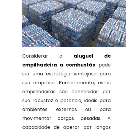
Considerar o
aluguel de
empilhadeira a combustão
pode
ser uma estratégia vantajosa para
sua empresa. Primeiramente, estas
empilhadeiras são conhecidas por
sua robustez e potência, ideais para
ambientes externos ou para
movimentar cargas pesadas. A
capacidade de operar por longas