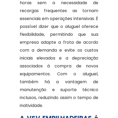
horas sem a necessidade de
recargas frequentes as tornam
essenciais em operações intensivas. É
possível dizer que o aluguel oferece
flexibilidade, permitindo que sua
empresa adapte a frota de acordo
com a demanda e evite os custos
iniciais elevados e a depreciação
associados à compra de novos
equipamentos. Com o aluguel,
também há a vantagem de
manutenção e suporte técnico
inclusos, reduzindo assim o tempo de
inatividade.