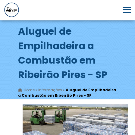
Aluguel de
Empilhadeira a
Combustão em
Ribeirão Pires - SP
Home
»
Informações
»
Aluguel de Empilhadeira
a Combustão em Ribeirão Pires - SP