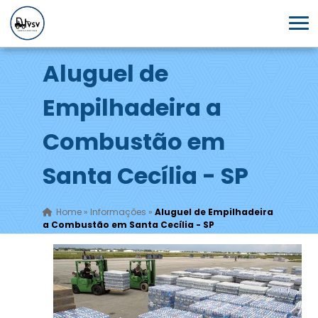
Aluguel de
Empilhadeira a
Combustão em
Santa Cecília - SP
Home
»
Informações
»
Aluguel de Empilhadeira
a Combustão em Santa Cecília - SP