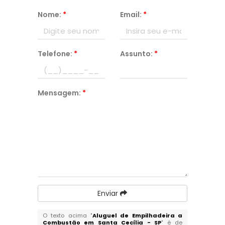
Nome:
*
Email:
*
Telefone:
*
Assunto:
*
Mensagem:
*
Enviar
O texto acima "
Aluguel de Empilhadeira a
Combustão em Santa Cecília - SP
" é de