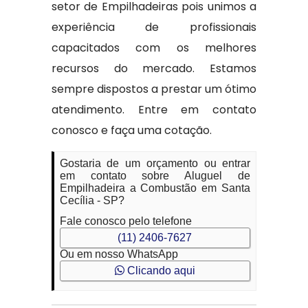
setor de Empilhadeiras pois unimos a
experiência de profissionais
capacitados com os melhores
recursos do mercado. Estamos
sempre dispostos a prestar um ótimo
atendimento. Entre em contato
conosco e faça uma cotação.
Gostaria de um orçamento ou entrar
em contato sobre Aluguel de
Empilhadeira a Combustão em Santa
Cecília - SP?
Fale conosco pelo telefone
(11) 2406-7627
Ou em nosso WhatsApp
Clicando aqui