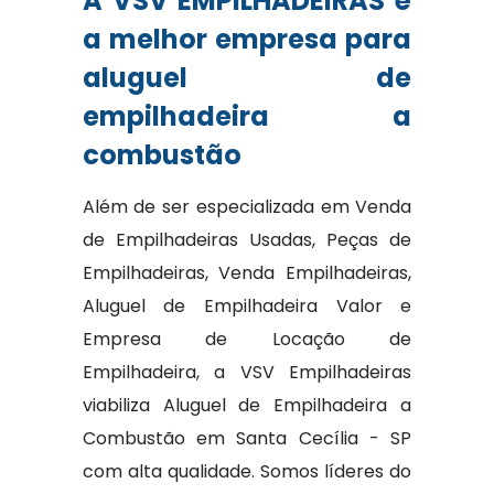
A VSV EMPILHADEIRAS é
a melhor empresa para
aluguel de
empilhadeira a
combustão
Além de ser especializada em Venda
de Empilhadeiras Usadas, Peças de
Empilhadeiras, Venda Empilhadeiras,
Aluguel de Empilhadeira Valor e
Empresa de Locação de
Empilhadeira, a VSV Empilhadeiras
viabiliza Aluguel de Empilhadeira a
Combustão em Santa Cecília - SP
com alta qualidade. Somos líderes do