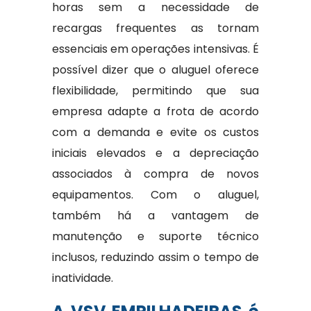
horas sem a necessidade de
recargas frequentes as tornam
essenciais em operações intensivas. É
possível dizer que o aluguel oferece
flexibilidade, permitindo que sua
empresa adapte a frota de acordo
com a demanda e evite os custos
iniciais elevados e a depreciação
associados à compra de novos
equipamentos. Com o aluguel,
também há a vantagem de
manutenção e suporte técnico
inclusos, reduzindo assim o tempo de
inatividade.