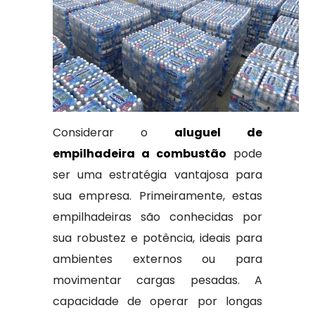
Considerar o
aluguel de
empilhadeira a combustão
pode
ser uma estratégia vantajosa para
sua empresa. Primeiramente, estas
empilhadeiras são conhecidas por
sua robustez e potência, ideais para
ambientes externos ou para
movimentar cargas pesadas. A
capacidade de operar por longas