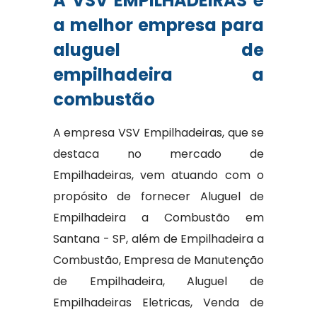
A VSV EMPILHADEIRAS é
a melhor empresa para
aluguel de
empilhadeira a
combustão
A empresa VSV Empilhadeiras, que se
destaca no mercado de
Empilhadeiras, vem atuando com o
propósito de fornecer Aluguel de
Empilhadeira a Combustão em
Santana - SP, além de Empilhadeira a
Combustão, Empresa de Manutenção
de Empilhadeira, Aluguel de
Empilhadeiras Eletricas, Venda de