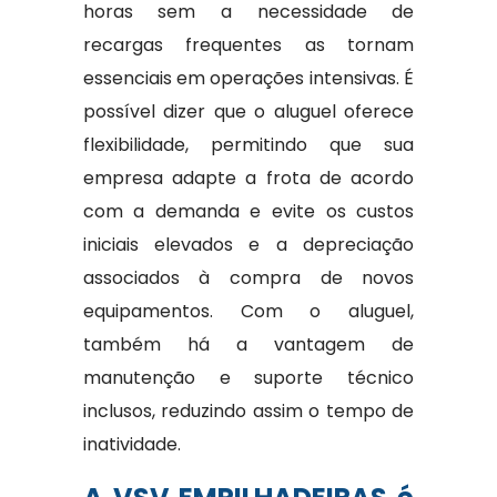
horas sem a necessidade de
recargas frequentes as tornam
essenciais em operações intensivas. É
possível dizer que o aluguel oferece
flexibilidade, permitindo que sua
empresa adapte a frota de acordo
com a demanda e evite os custos
iniciais elevados e a depreciação
associados à compra de novos
equipamentos. Com o aluguel,
também há a vantagem de
manutenção e suporte técnico
inclusos, reduzindo assim o tempo de
inatividade.