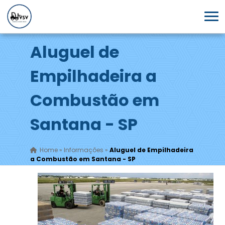
Aluguel de
Empilhadeira a
Combustão em
Santana - SP
Home
»
Informações
»
Aluguel de Empilhadeira
a Combustão em Santana - SP