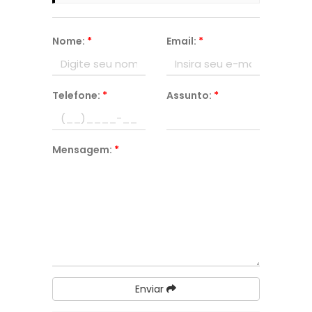
Nome:
*
Email:
*
Telefone:
*
Assunto:
*
Mensagem:
*
Enviar