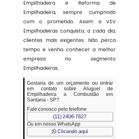
Empilhadeira e Reforma de
Empilhadeira, sempre cumprindo
com o prometido. Assim a VSV
Empilhadeiras conquista, a cada dia,
clientes mais exigentes. Não perca
tempo e venha conhecer a melhor
empresa no segmento
Empilhadeiras.
Gostaria de um orçamento ou entrar
em contato sobre Aluguel de
Empilhadeira a Combustão em
Santana - SP?
Fale conosco pelo telefone
(11) 2406-7627
Ou em nosso WhatsApp
Clicando aqui