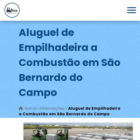
Aluguel de
Empilhadeira a
Combustão em São
Bernardo do
Campo
Home
»
Informações
»
Aluguel de Empilhadeira
a Combustão em São Bernardo do Campo