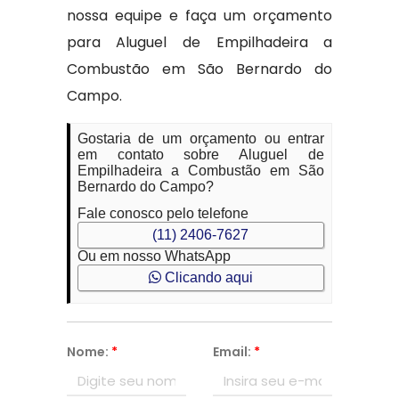
nossa equipe e faça um orçamento
para Aluguel de Empilhadeira a
Combustão em São Bernardo do
Campo.
Gostaria de um orçamento ou entrar
em contato sobre Aluguel de
Empilhadeira a Combustão em São
Bernardo do Campo?
Fale conosco pelo telefone
(11) 2406-7627
Ou em nosso WhatsApp
Clicando aqui
Nome:
*
Email:
*