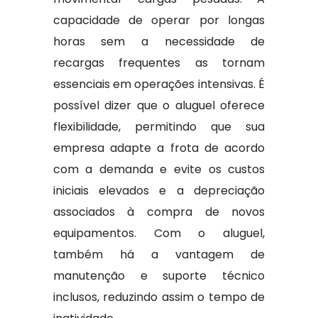
capacidade de operar por longas
horas sem a necessidade de
recargas frequentes as tornam
essenciais em operações intensivas. É
possível dizer que o aluguel oferece
flexibilidade, permitindo que sua
empresa adapte a frota de acordo
com a demanda e evite os custos
iniciais elevados e a depreciação
associados à compra de novos
equipamentos. Com o aluguel,
também há a vantagem de
manutenção e suporte técnico
inclusos, reduzindo assim o tempo de