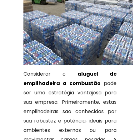
Considerar o
aluguel de
empilhadeira a combustão
pode
ser uma estratégia vantajosa para
sua empresa. Primeiramente, estas
empilhadeiras são conhecidas por
sua robustez e potência, ideais para
ambientes externos ou para
movimentar cargas pesadas. A