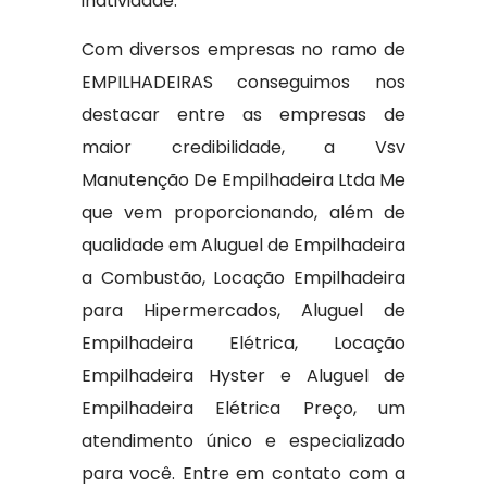
inatividade.
Com diversos empresas no ramo de
EMPILHADEIRAS conseguimos nos
destacar entre as empresas de
maior credibilidade, a Vsv
Manutenção De Empilhadeira Ltda Me
que vem proporcionando, além de
qualidade em Aluguel de Empilhadeira
a Combustão, Locação Empilhadeira
para Hipermercados, Aluguel de
Empilhadeira Elétrica, Locação
Empilhadeira Hyster e Aluguel de
Empilhadeira Elétrica Preço, um
atendimento único e especializado
para você. Entre em contato com a