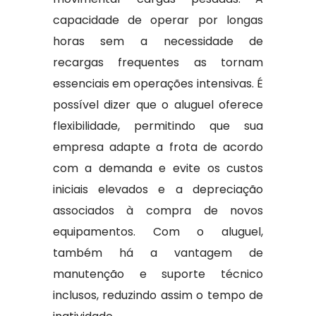
capacidade de operar por longas
horas sem a necessidade de
recargas frequentes as tornam
essenciais em operações intensivas. É
possível dizer que o aluguel oferece
flexibilidade, permitindo que sua
empresa adapte a frota de acordo
com a demanda e evite os custos
iniciais elevados e a depreciação
associados à compra de novos
equipamentos. Com o aluguel,
também há a vantagem de
manutenção e suporte técnico
inclusos, reduzindo assim o tempo de