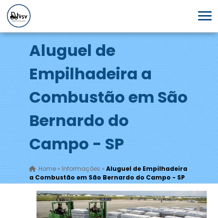
Aluguel de
Empilhadeira a
Combustão em São
Bernardo do
Campo - SP
Home
»
Informações
»
Aluguel de Empilhadeira
a Combustão em São Bernardo do Campo - SP