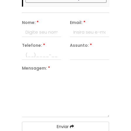
Nome:
*
Email:
*
Telefone:
*
Assunto:
*
Mensagem:
*
Enviar