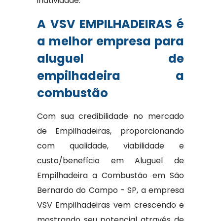
inatividade.
A VSV EMPILHADEIRAS é
a melhor empresa para
aluguel de
empilhadeira a
combustão
Com sua credibilidade no mercado
de Empilhadeiras, proporcionando
com qualidade, viabilidade e
custo/benefício em Aluguel de
Empilhadeira a Combustão em São
Bernardo do Campo - SP, a empresa
VSV Empilhadeiras vem crescendo e
mostrando seu potencial através de