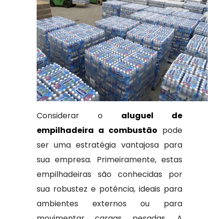
Considerar o
aluguel de
empilhadeira a combustão
pode
ser uma estratégia vantajosa para
sua empresa. Primeiramente, estas
empilhadeiras são conhecidas por
sua robustez e potência, ideais para
ambientes externos ou para
movimentar cargas pesadas. A