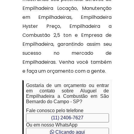
Empilhadeira Locação, Manutenção
em Empilhadeiras, Empilhadeira
Hyster Preço, Empilhadeira a
Combustão 2,5 ton e Empresa de
Empilhadeira, garantindo assim seu
sucesso no mercado de
Empilhadeiras. Venha você também
e faça um orçamento com a gente.
Gostaria de um orçamento ou entrar
em contato sobre Aluguel de
Empilhadeira a Combustão em São
Bernardo do Campo - SP?
Fale conosco pelo telefone
(11) 2406-7627
Ou em nosso WhatsApp
Clicando aqui