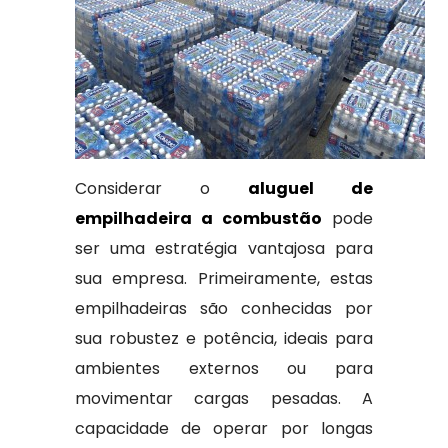
Considerar o
aluguel de
empilhadeira a combustão
pode
ser uma estratégia vantajosa para
sua empresa. Primeiramente, estas
empilhadeiras são conhecidas por
sua robustez e potência, ideais para
ambientes externos ou para
movimentar cargas pesadas. A
capacidade de operar por longas