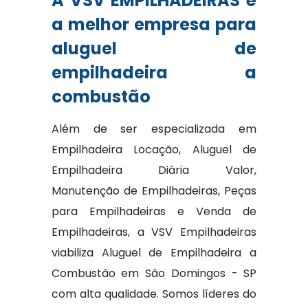
A VSV EMPILHADEIRAS é
a melhor empresa para
aluguel de
empilhadeira a
combustão
Além de ser especializada em
Empilhadeira Locação, Aluguel de
Empilhadeira Diária Valor,
Manutenção de Empilhadeiras, Peças
para Empilhadeiras e Venda de
Empilhadeiras, a VSV Empilhadeiras
viabiliza Aluguel de Empilhadeira a
Combustão em São Domingos - SP
com alta qualidade. Somos líderes do