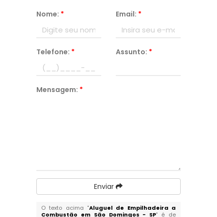
Nome:
*
Email:
*
Telefone:
*
Assunto:
*
Mensagem:
*
Enviar
O texto acima "
Aluguel de Empilhadeira a
Combustão em São Domingos - SP
" é de