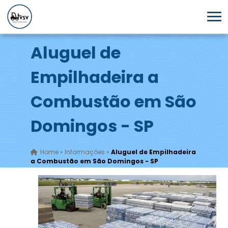
Aluguel de
Empilhadeira a
Combustão em São
Domingos - SP
Home
»
Informações
»
Aluguel de Empilhadeira
a Combustão em São Domingos - SP