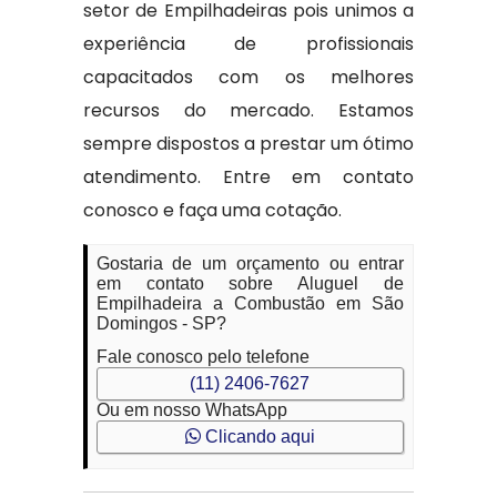
setor de Empilhadeiras pois unimos a
experiência de profissionais
capacitados com os melhores
recursos do mercado. Estamos
sempre dispostos a prestar um ótimo
atendimento. Entre em contato
conosco e faça uma cotação.
Gostaria de um orçamento ou entrar
em contato sobre Aluguel de
Empilhadeira a Combustão em São
Domingos - SP?
Fale conosco pelo telefone
(11) 2406-7627
Ou em nosso WhatsApp
Clicando aqui