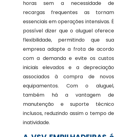
horas sem a necessidade de
recargas frequentes as tornam
essenciais em operações intensivas. É
possível dizer que o aluguel oferece
flexibilidade, permitindo que sua
empresa adapte a frota de acordo
com a demanda e evite os custos
iniciais elevados e a depreciação
associados à compra de novos
equipamentos. Com o aluguel,
também há a vantagem de
manutenção e suporte técnico
inclusos, reduzindo assim o tempo de
inatividade.