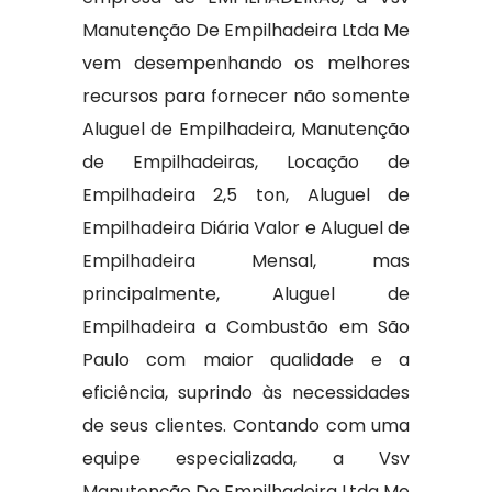
Manutenção De Empilhadeira Ltda Me
vem desempenhando os melhores
recursos para fornecer não somente
Aluguel de Empilhadeira, Manutenção
de Empilhadeiras, Locação de
Empilhadeira 2,5 ton, Aluguel de
Empilhadeira Diária Valor e Aluguel de
Empilhadeira Mensal, mas
principalmente, Aluguel de
Empilhadeira a Combustão em São
Paulo com maior qualidade e a
eficiência, suprindo às necessidades
de seus clientes. Contando com uma
equipe especializada, a Vsv
Manutenção De Empilhadeira Ltda Me