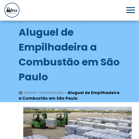
Aluguel de
Empilhadeira a
Combustão em São
Paulo
Home
»
Informações
»
Aluguel de Empilhadeira
a Combustão em São Paulo