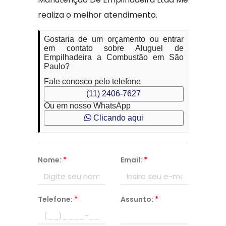
realiza o melhor atendimento.
Gostaria de um orçamento ou entrar
em contato sobre Aluguel de
Empilhadeira a Combustão em São
Paulo?
Fale conosco pelo telefone
(11) 2406-7627
Ou em nosso WhatsApp
Clicando aqui
Nome:
*
Email:
*
Telefone:
*
Assunto:
*