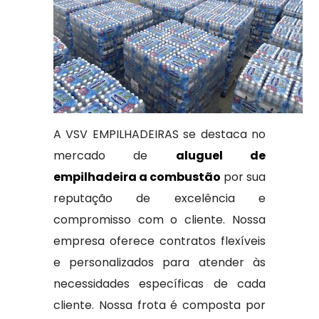
A VSV EMPILHADEIRAS se destaca no
mercado de
aluguel de
empilhadeira a combustão
por sua
reputação de excelência e
compromisso com o cliente. Nossa
empresa oferece contratos flexíveis
e personalizados para atender às
necessidades específicas de cada
cliente. Nossa frota é composta por