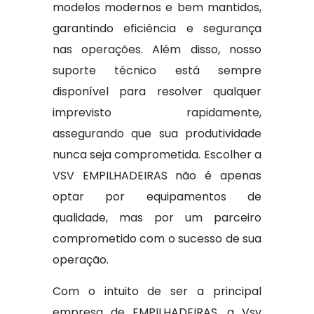
modelos modernos e bem mantidos,
garantindo eficiência e segurança
nas operações. Além disso, nosso
suporte técnico está sempre
disponível para resolver qualquer
imprevisto rapidamente,
assegurando que sua produtividade
nunca seja comprometida. Escolher a
VSV EMPILHADEIRAS não é apenas
optar por equipamentos de
qualidade, mas por um parceiro
comprometido com o sucesso de sua
operação.
Com o intuito de ser a principal
empresa de EMPILHADEIRAS, a Vsv