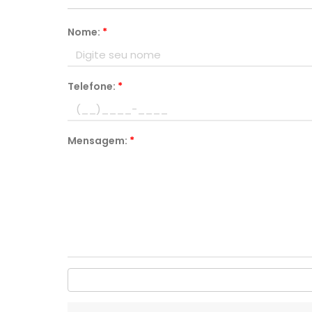
Nome:
*
Telefone:
*
Mensagem:
*