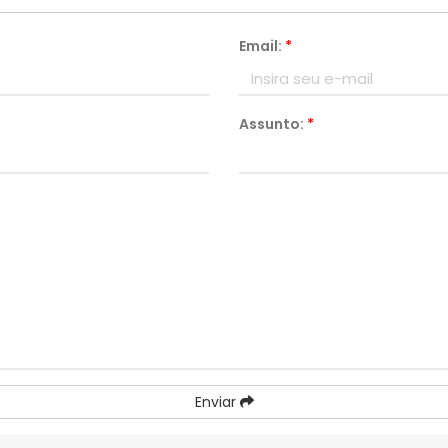
Email:
*
Assunto:
*
Enviar