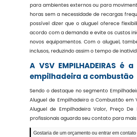
para ambientes externos ou para moviment
horas sem a necessidade de recargas frequ
possível dizer que o aluguel oferece flexi
acordo com a demanda e evite os custos ini
novos equipamentos. Com o aluguel, tam
inclusos, reduzindo assim o tempo de inativi
A VSV EMPILHADEIRAS é a
empilhadeira a combustão
Sendo o destaque no segmento Empilhadeir
Aluguel de Empilhadeira a Combustão em V
Aluguel de Empilhadeira Valor, Preço De
profissionais aguarda seu contato para mais
Gostaria de um orçamento ou entrar em contat