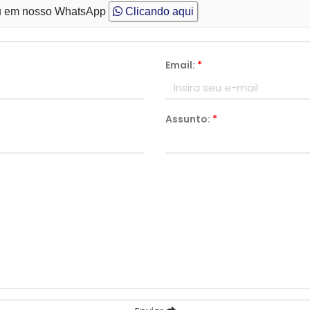
 em nosso WhatsApp
Clicando aqui
Email:
*
Assunto:
*