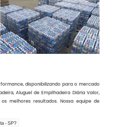
formance, disponibilizando para o mercado
ra, Aluguel de Empilhadeira Diária Valor,
 os melhores resultados. Nossa equipe de
ta - SP?