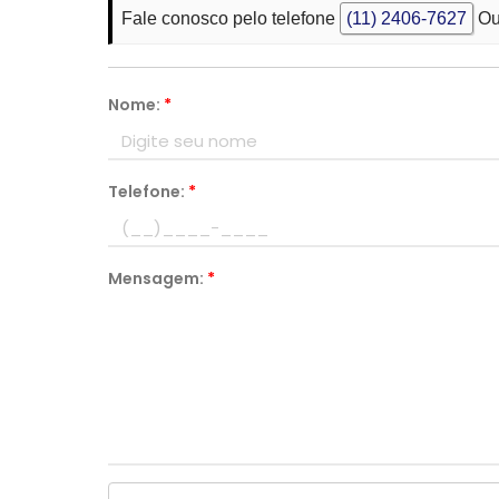
Fale conosco pelo telefone
(11) 2406-7627
Ou
Nome:
*
Telefone:
*
Mensagem:
*