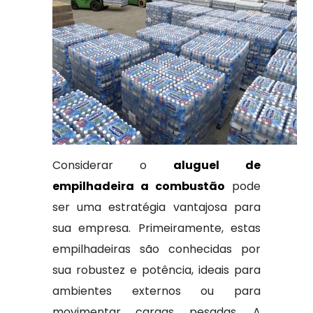
Considerar o
aluguel de
empilhadeira a combustão
pode
ser uma estratégia vantajosa para
sua empresa. Primeiramente, estas
empilhadeiras são conhecidas por
sua robustez e potência, ideais para
ambientes externos ou para
movimentar cargas pesadas. A