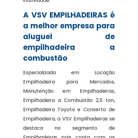
inatividade.
A VSV EMPILHADEIRAS é
a melhor empresa para
aluguel de
empilhadeira a
combustão
Especializada em Locação
Empilhadeira para Mercados,
Manutenção em Empilhadeiras,
Empilhadeira a Combustão 2,5 ton,
Empilhadeira Toyota e Conserto de
Empilhadeira, a VSV Empilhadeiras se
destaca no segmento de
Empilhadeiras pois conta com os