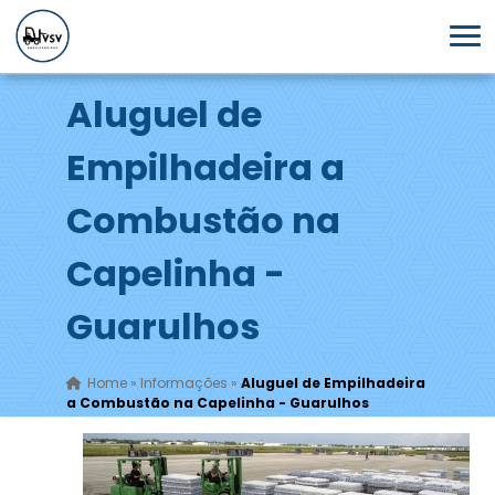
Aluguel de
Empilhadeira a
Combustão na
Capelinha -
Guarulhos
Home
»
Informações
»
Aluguel de Empilhadeira
a Combustão na Capelinha - Guarulhos