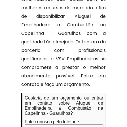
melhores recursos do mercado a fim
de disponibilizar Aluguel de
Empilhadeira a Combustão na
Capelinha - Guarulhos com a
qualidade tão almejada. Detentora da
parceria com profissionais
qualificados, a VSV Empilhadeiras se
compromete a prestar o melhor
atendimento possível. Entre em
contato e faça um orçamento.
Gostaria de um orçamento ou entrar
em contato sobre Aluguel de
Empilhadeira a Combustão na
Capelinha - Guarulhos?
Fale conosco pelo telefone