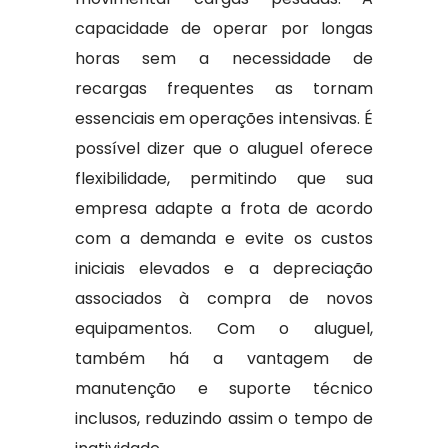
capacidade de operar por longas
horas sem a necessidade de
recargas frequentes as tornam
essenciais em operações intensivas. É
possível dizer que o aluguel oferece
flexibilidade, permitindo que sua
empresa adapte a frota de acordo
com a demanda e evite os custos
iniciais elevados e a depreciação
associados à compra de novos
equipamentos. Com o aluguel,
também há a vantagem de
manutenção e suporte técnico
inclusos, reduzindo assim o tempo de