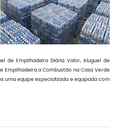
l de Empilhadeira Diária Valor, Aluguel de
l de Empilhadeira a Combustão na Casa Verde
mos uma equipe especializada e equipada com