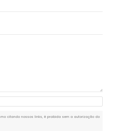
mesmo citando nossos links, é proibida sem a autorização do