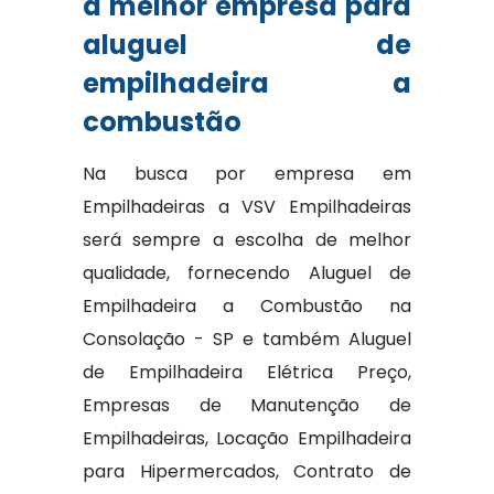
a melhor empresa para
aluguel de
empilhadeira a
combustão
Na busca por empresa em
Empilhadeiras a VSV Empilhadeiras
será sempre a escolha de melhor
qualidade, fornecendo Aluguel de
Empilhadeira a Combustão na
Consolação - SP e também Aluguel
de Empilhadeira Elétrica Preço,
Empresas de Manutenção de
Empilhadeiras, Locação Empilhadeira
para Hipermercados, Contrato de