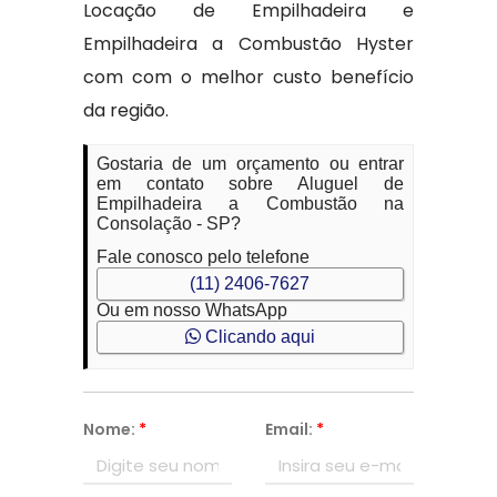
Locação de Empilhadeira e
Empilhadeira a Combustão Hyster
com com o melhor custo benefício
da região.
Gostaria de um orçamento ou entrar
em contato sobre Aluguel de
Empilhadeira a Combustão na
Consolação - SP?
Fale conosco pelo telefone
(11) 2406-7627
Ou em nosso WhatsApp
Clicando aqui
Nome:
*
Email:
*