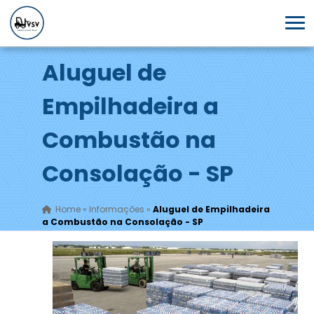
Aluguel de
Empilhadeira a
Combustão na
Consolação - SP
Home
»
Informações
»
Aluguel de Empilhadeira
a Combustão na Consolação - SP