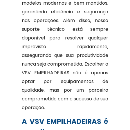
modelos modernos e bem mantidos,
garantindo eficiência e segurança
nas operações. Além disso, nosso
suporte técnico está sempre
disponível para resolver qualquer
imprevisto rapidamente,
assegurando que sua produtividade
nunca seja comprometida. Escolher a
VSV EMPILHADEIRAS não é apenas
optar por equipamentos de
qualidade, mas por um parceiro
comprometido com o sucesso de sua
operação.
A VSV EMPILHADEIRAS é