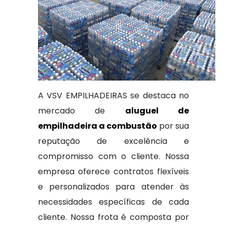
A VSV EMPILHADEIRAS se destaca no
mercado de
aluguel de
empilhadeira a combustão
por sua
reputação de excelência e
compromisso com o cliente. Nossa
empresa oferece contratos flexíveis
e personalizados para atender às
necessidades específicas de cada
cliente. Nossa frota é composta por