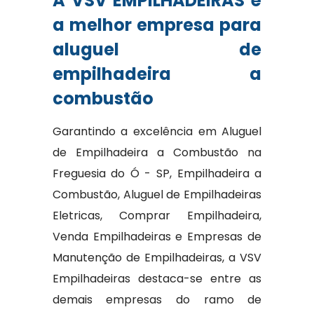
A VSV EMPILHADEIRAS é
a melhor empresa para
aluguel de
empilhadeira a
combustão
Garantindo a excelência em Aluguel
de Empilhadeira a Combustão na
Freguesia do Ó - SP, Empilhadeira a
Combustão, Aluguel de Empilhadeiras
Eletricas, Comprar Empilhadeira,
Venda Empilhadeiras e Empresas de
Manutenção de Empilhadeiras, a VSV
Empilhadeiras destaca-se entre as
demais empresas do ramo de