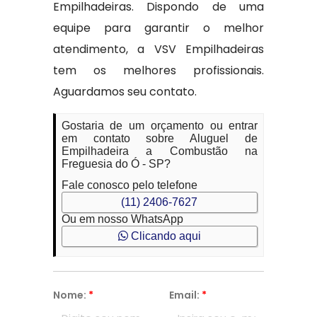
Empilhadeiras. Dispondo de uma
equipe para garantir o melhor
atendimento, a VSV Empilhadeiras
tem os melhores profissionais.
Aguardamos seu contato.
Gostaria de um orçamento ou entrar
em contato sobre Aluguel de
Empilhadeira a Combustão na
Freguesia do Ó - SP?
Fale conosco pelo telefone
(11) 2406-7627
Ou em nosso WhatsApp
Clicando aqui
Nome:
*
Email:
*