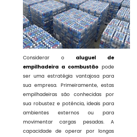
Considerar o
aluguel de
empilhadeira a combustão
pode
ser uma estratégia vantajosa para
sua empresa. Primeiramente, estas
empilhadeiras são conhecidas por
sua robustez e potência, ideais para
ambientes externos ou para
movimentar cargas pesadas. A
capacidade de operar por longas