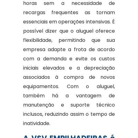
horas sem a necessidade de
recargas frequentes as tornam
essenciais em operações intensivas. É
possível dizer que o aluguel oferece
flexibilidade, permitindo que sua
empresa adapte a frota de acordo
com a demanda e evite os custos
iniciais elevados e a depreciação
associados à compra de novos
equipamentos. Com o aluguel,
também há a vantagem de
manutenção e suporte técnico
inclusos, reduzindo assim o tempo de
inatividade.