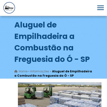
Aluguel de
Empilhadeira a
Combustão na
Freguesia do Ó - SP
Home
»
Informações
»
Aluguel de Empilhadeira
a Combustão na Freguesia do Ó - SP