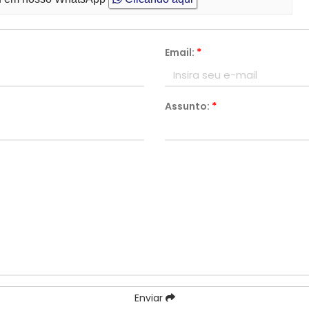
Email:
*
Assunto:
*
Enviar