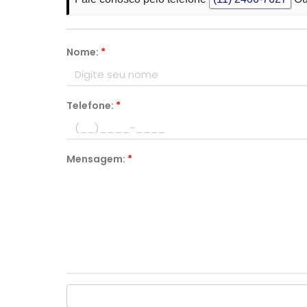
Nome:
*
Telefone:
*
Mensagem:
*