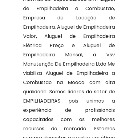
de Empilhadeira a Combustão,
Empresa de Locação de
Empilhadeira, Aluguel de Empilhadeira
Valor, Aluguel de Empilhadeira
Elétrica Preço e Aluguel de
Empilhadeira Mensal, a Vsv
Manutenção De Empilhadeira Ltda Me
viabiliza Aluguel de Empilhadeira a
Combustão na Mooca com alta
qualidade. Somos líderes do setor de
EMPILHADEIRAS pois unimos a
experiência de profissionais
capacitados com os melhores
recursos do mercado. Estamos
sempre dispostos a prestar um ótimo