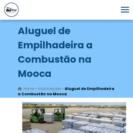
Aluguel de
Empilhadeira a
Combustão na
Mooca
Home
»
Informações
»
Aluguel de Empilhadeira
a Combustão na Mooca