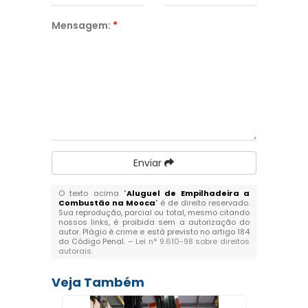
Mensagem:
*
Enviar
O texto acima "
Aluguel de Empilhadeira a
Combustão na Mooca
" é de direito reservado.
Sua reprodução, parcial ou total, mesmo citando
nossos links, é proibida sem a autorização do
autor. Plágio é crime e está previsto no artigo 184
do Código Penal. –
Lei n° 9.610-98 sobre direitos
autorais
.
Veja Também