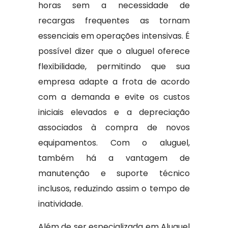
horas sem a necessidade de
recargas frequentes as tornam
essenciais em operações intensivas. É
possível dizer que o aluguel oferece
flexibilidade, permitindo que sua
empresa adapte a frota de acordo
com a demanda e evite os custos
iniciais elevados e a depreciação
associados à compra de novos
equipamentos. Com o aluguel,
também há a vantagem de
manutenção e suporte técnico
inclusos, reduzindo assim o tempo de
inatividade.
Além de ser especializada em Aluguel