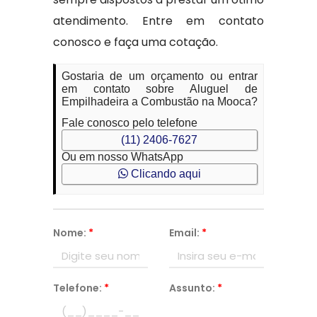
atendimento. Entre em contato
conosco e faça uma cotação.
Gostaria de um orçamento ou entrar
em contato sobre Aluguel de
Empilhadeira a Combustão na Mooca?
Fale conosco pelo telefone
(11) 2406-7627
Ou em nosso WhatsApp
Clicando aqui
Nome:
*
Email:
*
Telefone:
*
Assunto:
*