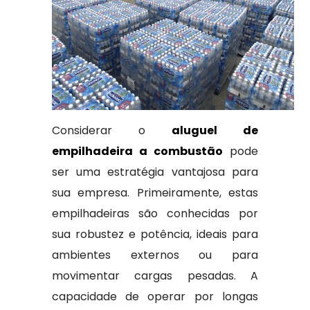
Considerar o
aluguel de
empilhadeira a combustão
pode
ser uma estratégia vantajosa para
sua empresa. Primeiramente, estas
empilhadeiras são conhecidas por
sua robustez e potência, ideais para
ambientes externos ou para
movimentar cargas pesadas. A
capacidade de operar por longas