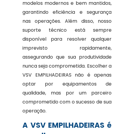
modelos modernos e bem mantidos,
garantindo eficiência e segurança
nas operações. Além disso, nosso
suporte técnico está sempre
disponível para resolver qualquer
imprevisto rapidamente,
assegurando que sua produtividade
nunca seja comprometida. Escolher a
VSV EMPILHADEIRAS não é apenas
optar por equipamentos de
qualidade, mas por um parceiro
comprometido com o sucesso de sua
operação.
A VSV EMPILHADEIRAS é