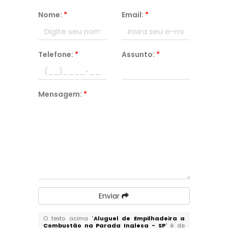
Nome:
*
Email:
*
Telefone:
*
Assunto:
*
Mensagem:
*
Enviar
O texto acima "
Aluguel de Empilhadeira a
Combustão na Parada Inglesa - SP
" é de