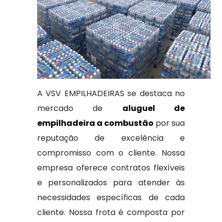
A VSV EMPILHADEIRAS se destaca no
mercado de
aluguel de
empilhadeira a combustão
por sua
reputação de excelência e
compromisso com o cliente. Nossa
empresa oferece contratos flexíveis
e personalizados para atender às
necessidades específicas de cada
cliente. Nossa frota é composta por