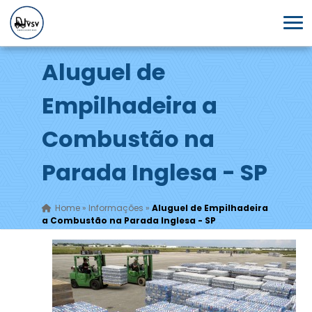
Aluguel de
Empilhadeira a
Combustão na
Parada Inglesa - SP
Home
»
Informações
»
Aluguel de Empilhadeira
a Combustão na Parada Inglesa - SP