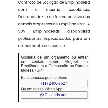
Contrato de Locação de Empilhadeira
com a mesma excelência.
Destacando-se de forma positiva das
demais empresas de Empilhadeiras. A
VSV Empilhadeiras disponibiliza
profissionais especializados para um
atendimento de sucesso.
Gostaria de um orçamento ou entrar
em contato sobre Aluguel de
Empilhadeira a Combustão na Parada
Inglesa - SP?
Fale conosco pelo telefone
(11) 2406-7627
Ou em nosso WhatsApp
Clicando aqui