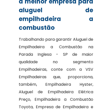
a melhor empresa para
aluguel de
empilhadeira a
combustão
Trabalhando para garantir Aluguel de
Empilhadeira a Combustão na
Parada Inglesa - SP de maior
qualidade no segmento
Empilhadeiras, conte com a VSV
Empilhadeiras que, proporciona,
também, Empilhadeira Hyster,
Aluguel de Empilhadeira Elétrica
Preço, Empilhadeira a Combustão
Toyota, Empresa de Empilhadeira e