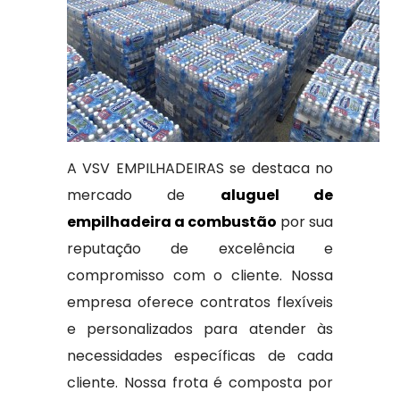
A VSV EMPILHADEIRAS se destaca no
mercado de
aluguel de
empilhadeira a combustão
por sua
reputação de excelência e
compromisso com o cliente. Nossa
empresa oferece contratos flexíveis
e personalizados para atender às
necessidades específicas de cada
cliente. Nossa frota é composta por