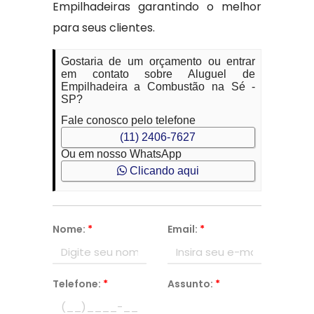
Empilhadeiras garantindo o melhor
para seus clientes.
Gostaria de um orçamento ou entrar
em contato sobre Aluguel de
Empilhadeira a Combustão na Sé -
SP?
Fale conosco pelo telefone
(11) 2406-7627
Ou em nosso WhatsApp
Clicando aqui
Nome:
*
Email:
*
Telefone:
*
Assunto:
*