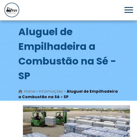
Aluguel de
Empilhadeira a
Combustão na Sé -
SP
Home
»
Informações
»
Aluguel de Empilhadeira
a Combustão na Sé - SP