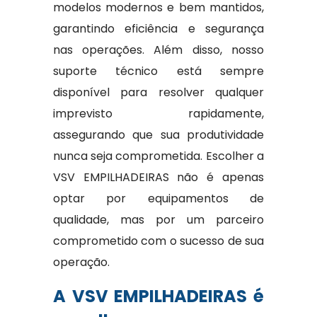
modelos modernos e bem mantidos,
garantindo eficiência e segurança
nas operações. Além disso, nosso
suporte técnico está sempre
disponível para resolver qualquer
imprevisto rapidamente,
assegurando que sua produtividade
nunca seja comprometida. Escolher a
VSV EMPILHADEIRAS não é apenas
optar por equipamentos de
qualidade, mas por um parceiro
comprometido com o sucesso de sua
operação.
A VSV EMPILHADEIRAS é