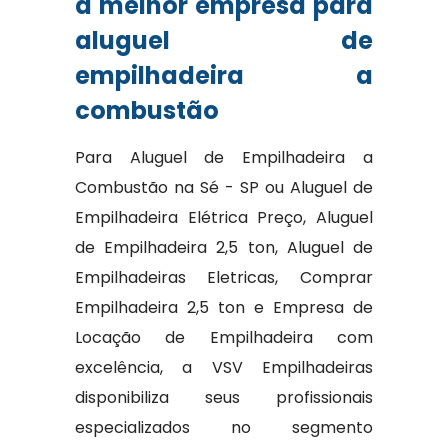
a melhor empresa para
aluguel de
empilhadeira a
combustão
Para Aluguel de Empilhadeira a
Combustão na Sé - SP ou Aluguel de
Empilhadeira Elétrica Preço, Aluguel
de Empilhadeira 2,5 ton, Aluguel de
Empilhadeiras Eletricas, Comprar
Empilhadeira 2,5 ton e Empresa de
Locação de Empilhadeira com
excelência, a VSV Empilhadeiras
disponibiliza seus profissionais
especializados no segmento